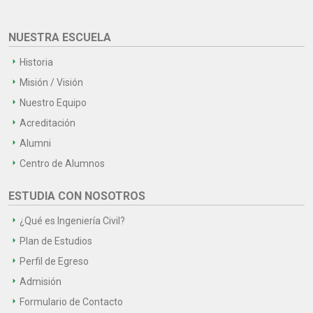
NUESTRA ESCUELA
Historia
Misión / Visión
Nuestro Equipo
Acreditación
Alumni
Centro de Alumnos
ESTUDIA CON NOSOTROS
¿Qué es Ingeniería Civil?
Plan de Estudios
Perfil de Egreso
Admisión
Formulario de Contacto