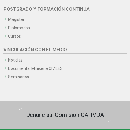
POSTGRADO Y FORMACIÓN CONTINUA
Magíster
Diplomados
Cursos
VINCULACIÓN CON EL MEDIO
Noticias
Documental Miniserie CIVILES
Seminarios
Denuncias: Comisión CAHVDA