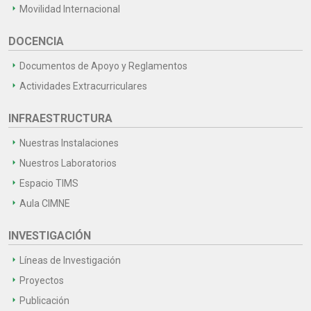
Movilidad Internacional
DOCENCIA
Documentos de Apoyo y Reglamentos
Actividades Extracurriculares
INFRAESTRUCTURA
Nuestras Instalaciones
Nuestros Laboratorios
Espacio TIMS
Aula CIMNE
INVESTIGACIÓN
Líneas de Investigación
Proyectos
Publicación