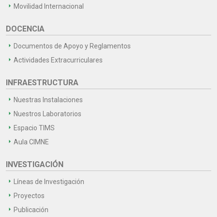
Movilidad Internacional
DOCENCIA
Documentos de Apoyo y Reglamentos
Actividades Extracurriculares
INFRAESTRUCTURA
Nuestras Instalaciones
Nuestros Laboratorios
Espacio TIMS
Aula CIMNE
INVESTIGACIÓN
Líneas de Investigación
Proyectos
Publicación