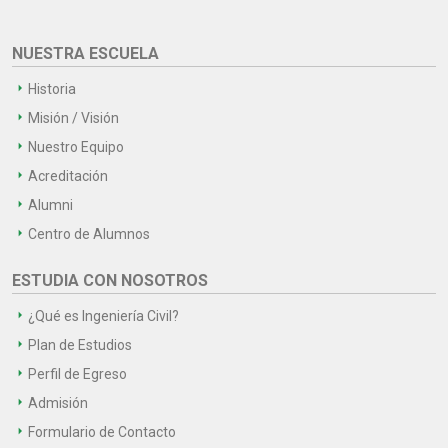
NUESTRA ESCUELA
Historia
Misión / Visión
Nuestro Equipo
Acreditación
Alumni
Centro de Alumnos
ESTUDIA CON NOSOTROS
¿Qué es Ingeniería Civil?
Plan de Estudios
Perfil de Egreso
Admisión
Formulario de Contacto