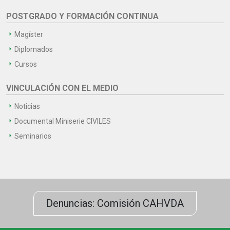
POSTGRADO Y FORMACIÓN CONTINUA
Magíster
Diplomados
Cursos
VINCULACIÓN CON EL MEDIO
Noticias
Documental Miniserie CIVILES
Seminarios
Denuncias: Comisión CAHVDA