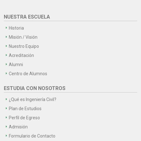
NUESTRA ESCUELA
Historia
Misión / Visión
Nuestro Equipo
Acreditación
Alumni
Centro de Alumnos
ESTUDIA CON NOSOTROS
¿Qué es Ingeniería Civil?
Plan de Estudios
Perfil de Egreso
Admisión
Formulario de Contacto