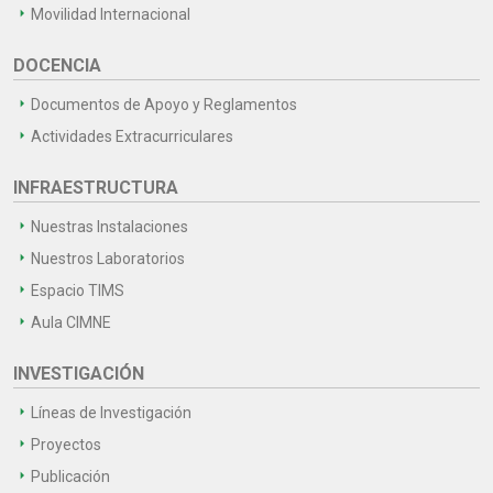
Movilidad Internacional
DOCENCIA
Documentos de Apoyo y Reglamentos
Actividades Extracurriculares
INFRAESTRUCTURA
Nuestras Instalaciones
Nuestros Laboratorios
Espacio TIMS
Aula CIMNE
INVESTIGACIÓN
Líneas de Investigación
Proyectos
Publicación