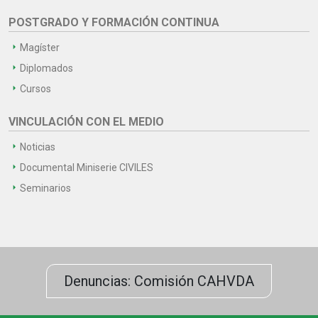
POSTGRADO Y FORMACIÓN CONTINUA
Magíster
Diplomados
Cursos
VINCULACIÓN CON EL MEDIO
Noticias
Documental Miniserie CIVILES
Seminarios
Denuncias: Comisión CAHVDA