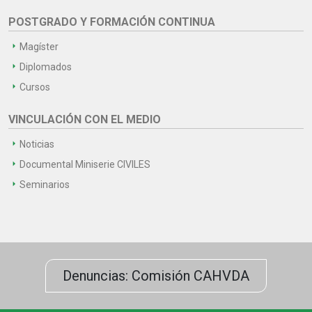
POSTGRADO Y FORMACIÓN CONTINUA
Magíster
Diplomados
Cursos
VINCULACIÓN CON EL MEDIO
Noticias
Documental Miniserie CIVILES
Seminarios
Denuncias: Comisión CAHVDA