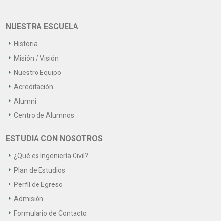
NUESTRA ESCUELA
Historia
Misión / Visión
Nuestro Equipo
Acreditación
Alumni
Centro de Alumnos
ESTUDIA CON NOSOTROS
¿Qué es Ingeniería Civil?
Plan de Estudios
Perfil de Egreso
Admisión
Formulario de Contacto