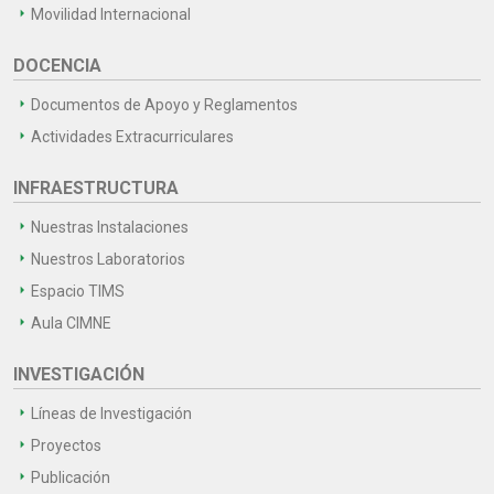
Movilidad Internacional
DOCENCIA
Documentos de Apoyo y Reglamentos
Actividades Extracurriculares
INFRAESTRUCTURA
Nuestras Instalaciones
Nuestros Laboratorios
Espacio TIMS
Aula CIMNE
INVESTIGACIÓN
Líneas de Investigación
Proyectos
Publicación