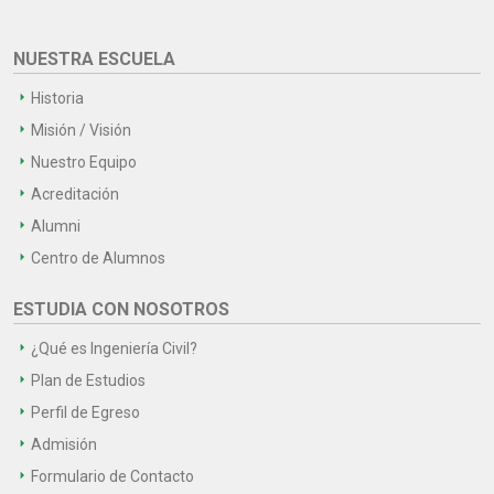
NUESTRA ESCUELA
Historia
Misión / Visión
Nuestro Equipo
Acreditación
Alumni
Centro de Alumnos
ESTUDIA CON NOSOTROS
¿Qué es Ingeniería Civil?
Plan de Estudios
Perfil de Egreso
Admisión
Formulario de Contacto