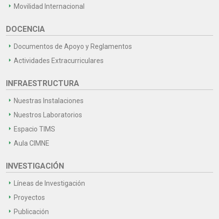
Movilidad Internacional
DOCENCIA
Documentos de Apoyo y Reglamentos
Actividades Extracurriculares
INFRAESTRUCTURA
Nuestras Instalaciones
Nuestros Laboratorios
Espacio TIMS
Aula CIMNE
INVESTIGACIÓN
Líneas de Investigación
Proyectos
Publicación