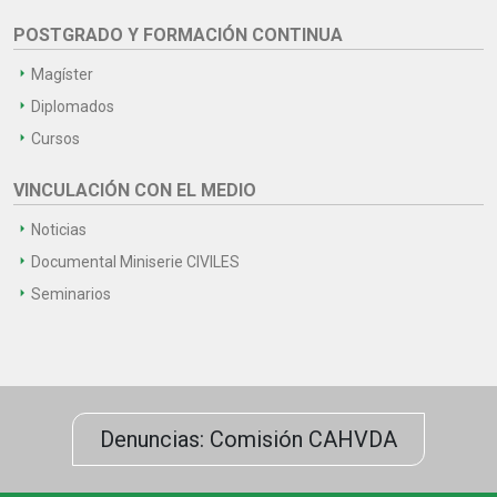
POSTGRADO Y FORMACIÓN CONTINUA
Magíster
Diplomados
Cursos
VINCULACIÓN CON EL MEDIO
Noticias
Documental Miniserie CIVILES
Seminarios
Denuncias: Comisión CAHVDA