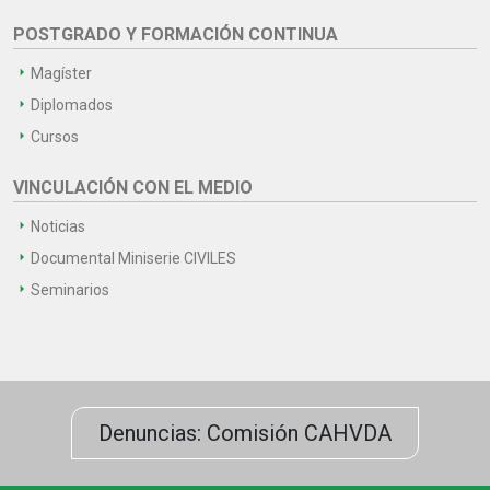
POSTGRADO Y FORMACIÓN CONTINUA
Magíster
Diplomados
Cursos
VINCULACIÓN CON EL MEDIO
Noticias
Documental Miniserie CIVILES
Seminarios
Denuncias: Comisión CAHVDA