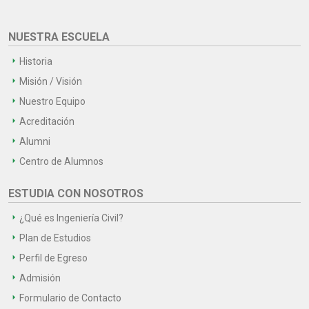
NUESTRA ESCUELA
Historia
Misión / Visión
Nuestro Equipo
Acreditación
Alumni
Centro de Alumnos
ESTUDIA CON NOSOTROS
¿Qué es Ingeniería Civil?
Plan de Estudios
Perfil de Egreso
Admisión
Formulario de Contacto