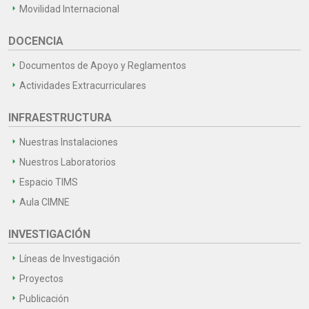
Movilidad Internacional
DOCENCIA
Documentos de Apoyo y Reglamentos
Actividades Extracurriculares
INFRAESTRUCTURA
Nuestras Instalaciones
Nuestros Laboratorios
Espacio TIMS
Aula CIMNE
INVESTIGACIÓN
Líneas de Investigación
Proyectos
Publicación