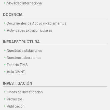
Movilidad Internacional
DOCENCIA
Documentos de Apoyo y Reglamentos
Actividades Extracurriculares
INFRAESTRUCTURA
Nuestras Instalaciones
Nuestros Laboratorios
Espacio TIMS
Aula CIMNE
INVESTIGACIÓN
Líneas de Investigación
Proyectos
Publicación