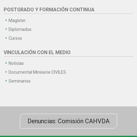
POSTGRADO Y FORMACIÓN CONTINUA
Magíster
Diplomados
Cursos
VINCULACIÓN CON EL MEDIO
Noticias
Documental Miniserie CIVILES
Seminarios
Denuncias: Comisión CAHVDA