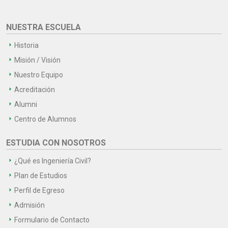
NUESTRA ESCUELA
Historia
Misión / Visión
Nuestro Equipo
Acreditación
Alumni
Centro de Alumnos
ESTUDIA CON NOSOTROS
¿Qué es Ingeniería Civil?
Plan de Estudios
Perfil de Egreso
Admisión
Formulario de Contacto