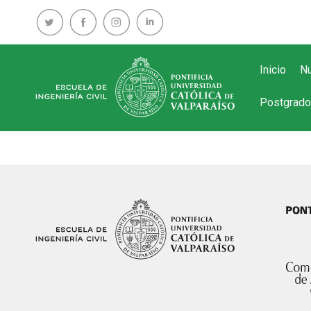
Inicio
Nu
Postgrado