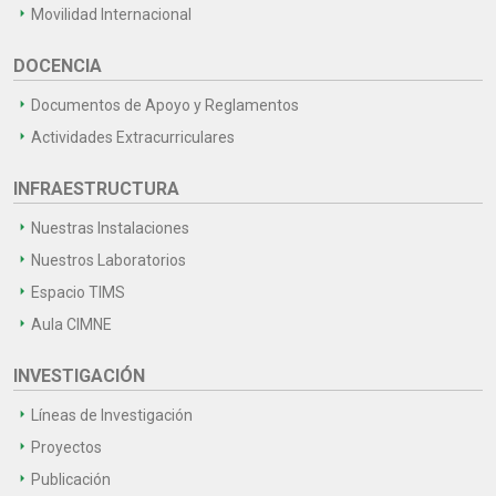
Movilidad Internacional
DOCENCIA
Documentos de Apoyo y Reglamentos
Actividades Extracurriculares
INFRAESTRUCTURA
Nuestras Instalaciones
Nuestros Laboratorios
Espacio TIMS
Aula CIMNE
INVESTIGACIÓN
Líneas de Investigación
Proyectos
Publicación