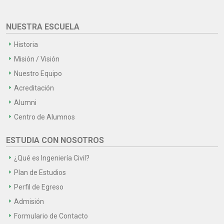
NUESTRA ESCUELA
Historia
Misión / Visión
Nuestro Equipo
Acreditación
Alumni
Centro de Alumnos
ESTUDIA CON NOSOTROS
¿Qué es Ingeniería Civil?
Plan de Estudios
Perfil de Egreso
Admisión
Formulario de Contacto