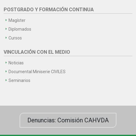
POSTGRADO Y FORMACIÓN CONTINUA
Magíster
Diplomados
Cursos
VINCULACIÓN CON EL MEDIO
Noticias
Documental Miniserie CIVILES
Seminarios
Denuncias: Comisión CAHVDA