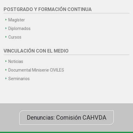
POSTGRADO Y FORMACIÓN CONTINUA
Magíster
Diplomados
Cursos
VINCULACIÓN CON EL MEDIO
Noticias
Documental Miniserie CIVILES
Seminarios
Denuncias: Comisión CAHVDA