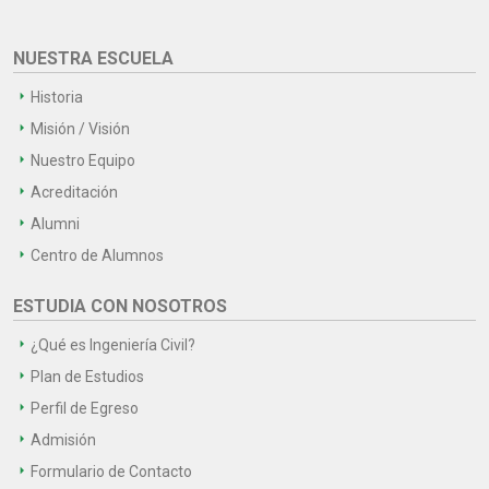
NUESTRA ESCUELA
Historia
Misión / Visión
Nuestro Equipo
Acreditación
Alumni
Centro de Alumnos
ESTUDIA CON NOSOTROS
¿Qué es Ingeniería Civil?
Plan de Estudios
Perfil de Egreso
Admisión
Formulario de Contacto