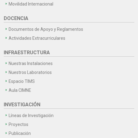
Movilidad Internacional
DOCENCIA
Documentos de Apoyo y Reglamentos
Actividades Extracurriculares
INFRAESTRUCTURA
Nuestras Instalaciones
Nuestros Laboratorios
Espacio TIMS
Aula CIMNE
INVESTIGACIÓN
Líneas de Investigación
Proyectos
Publicación