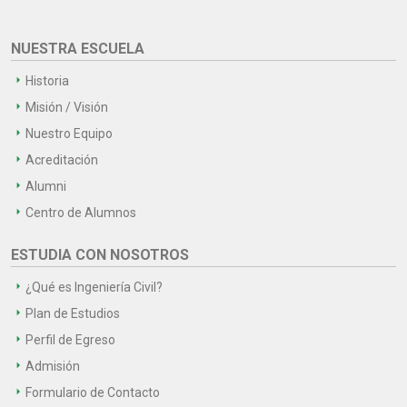
NUESTRA ESCUELA
Historia
Misión / Visión
Nuestro Equipo
Acreditación
Alumni
Centro de Alumnos
ESTUDIA CON NOSOTROS
¿Qué es Ingeniería Civil?
Plan de Estudios
Perfil de Egreso
Admisión
Formulario de Contacto