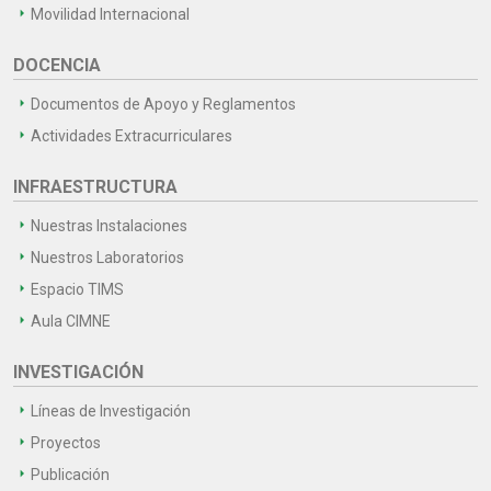
Movilidad Internacional
DOCENCIA
Documentos de Apoyo y Reglamentos
Actividades Extracurriculares
INFRAESTRUCTURA
Nuestras Instalaciones
Nuestros Laboratorios
Espacio TIMS
Aula CIMNE
INVESTIGACIÓN
Líneas de Investigación
Proyectos
Publicación