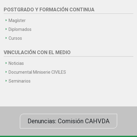
POSTGRADO Y FORMACIÓN CONTINUA
Magíster
Diplomados
Cursos
VINCULACIÓN CON EL MEDIO
Noticias
Documental Miniserie CIVILES
Seminarios
Denuncias: Comisión CAHVDA