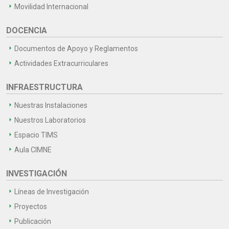
Movilidad Internacional
DOCENCIA
Documentos de Apoyo y Reglamentos
Actividades Extracurriculares
INFRAESTRUCTURA
Nuestras Instalaciones
Nuestros Laboratorios
Espacio TIMS
Aula CIMNE
INVESTIGACIÓN
Líneas de Investigación
Proyectos
Publicación