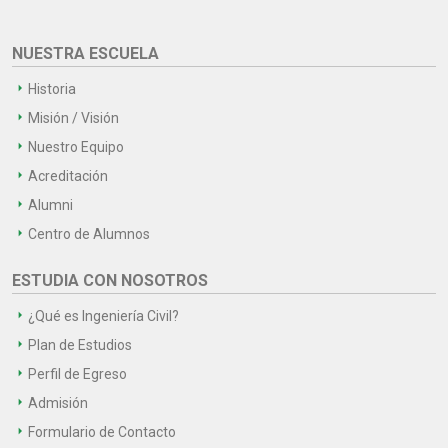
NUESTRA ESCUELA
Historia
Misión / Visión
Nuestro Equipo
Acreditación
Alumni
Centro de Alumnos
ESTUDIA CON NOSOTROS
¿Qué es Ingeniería Civil?
Plan de Estudios
Perfil de Egreso
Admisión
Formulario de Contacto