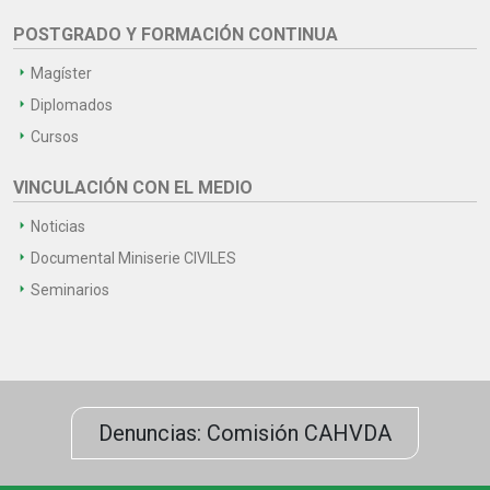
POSTGRADO Y FORMACIÓN CONTINUA
Magíster
Diplomados
Cursos
VINCULACIÓN CON EL MEDIO
Noticias
Documental Miniserie CIVILES
Seminarios
Denuncias: Comisión CAHVDA