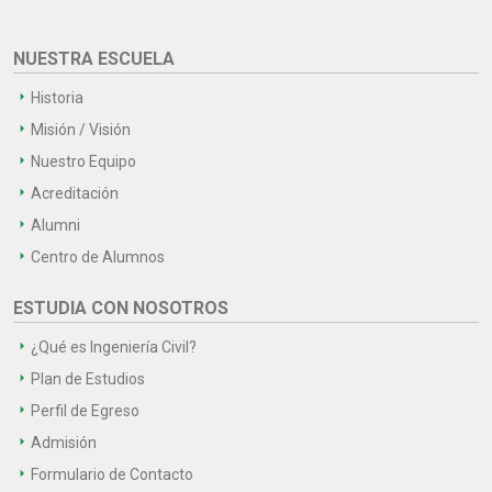
NUESTRA ESCUELA
Historia
Misión / Visión
Nuestro Equipo
Acreditación
Alumni
Centro de Alumnos
ESTUDIA CON NOSOTROS
¿Qué es Ingeniería Civil?
Plan de Estudios
Perfil de Egreso
Admisión
Formulario de Contacto