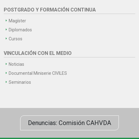
POSTGRADO Y FORMACIÓN CONTINUA
Magíster
Diplomados
Cursos
VINCULACIÓN CON EL MEDIO
Noticias
Documental Miniserie CIVILES
Seminarios
Denuncias: Comisión CAHVDA