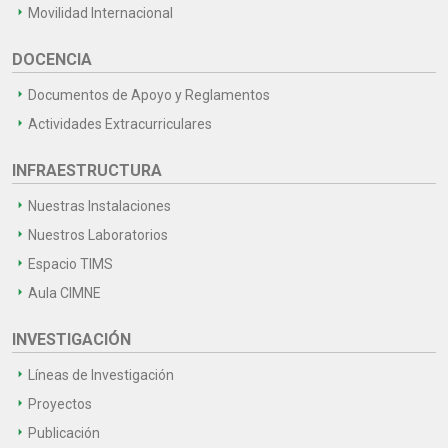
Movilidad Internacional
DOCENCIA
Documentos de Apoyo y Reglamentos
Actividades Extracurriculares
INFRAESTRUCTURA
Nuestras Instalaciones
Nuestros Laboratorios
Espacio TIMS
Aula CIMNE
INVESTIGACIÓN
Líneas de Investigación
Proyectos
Publicación