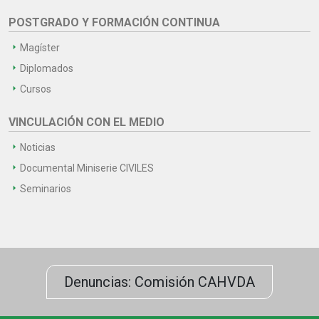
POSTGRADO Y FORMACIÓN CONTINUA
Magíster
Diplomados
Cursos
VINCULACIÓN CON EL MEDIO
Noticias
Documental Miniserie CIVILES
Seminarios
Denuncias: Comisión CAHVDA