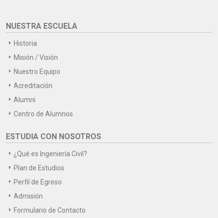
NUESTRA ESCUELA
Historia
Misión / Visión
Nuestro Equipo
Acreditación
Alumni
Centro de Alumnos
ESTUDIA CON NOSOTROS
¿Qué es Ingeniería Civil?
Plan de Estudios
Perfil de Egreso
Admisión
Formulario de Contacto