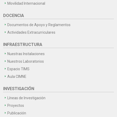
Movilidad Internacional
DOCENCIA
Documentos de Apoyo y Reglamentos
Actividades Extracurriculares
INFRAESTRUCTURA
Nuestras Instalaciones
Nuestros Laboratorios
Espacio TIMS
Aula CIMNE
INVESTIGACIÓN
Líneas de Investigación
Proyectos
Publicación