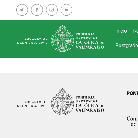
Inicio
Nu
Postgrado