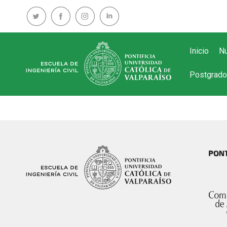
Inicio
Nu
Postgrado