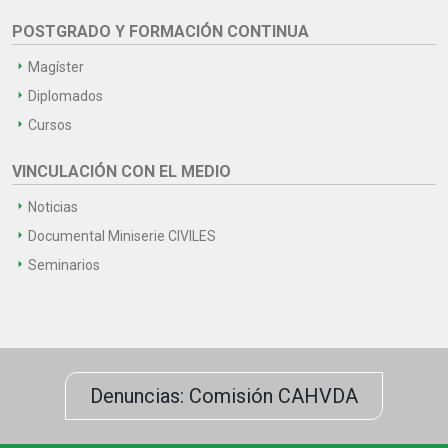
POSTGRADO Y FORMACIÓN CONTINUA
Magíster
Diplomados
Cursos
VINCULACIÓN CON EL MEDIO
Noticias
Documental Miniserie CIVILES
Seminarios
Denuncias: Comisión CAHVDA