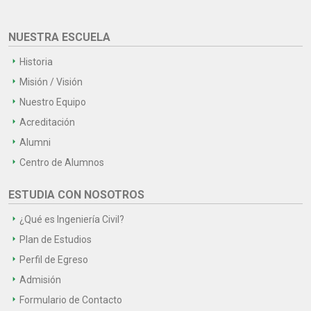
NUESTRA ESCUELA
Historia
Misión / Visión
Nuestro Equipo
Acreditación
Alumni
Centro de Alumnos
ESTUDIA CON NOSOTROS
¿Qué es Ingeniería Civil?
Plan de Estudios
Perfil de Egreso
Admisión
Formulario de Contacto