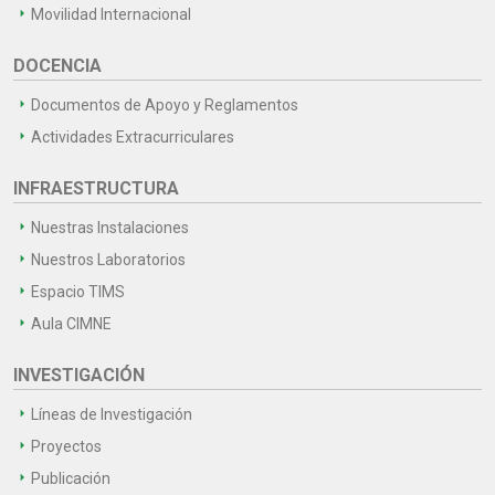
Movilidad Internacional
DOCENCIA
Documentos de Apoyo y Reglamentos
Actividades Extracurriculares
INFRAESTRUCTURA
Nuestras Instalaciones
Nuestros Laboratorios
Espacio TIMS
Aula CIMNE
INVESTIGACIÓN
Líneas de Investigación
Proyectos
Publicación