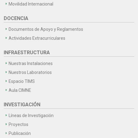
Movilidad Internacional
DOCENCIA
Documentos de Apoyo y Reglamentos
Actividades Extracurriculares
INFRAESTRUCTURA
Nuestras Instalaciones
Nuestros Laboratorios
Espacio TIMS
Aula CIMNE
INVESTIGACIÓN
Líneas de Investigación
Proyectos
Publicación