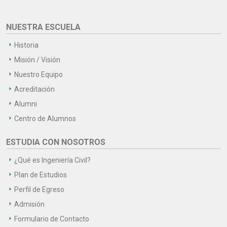
NUESTRA ESCUELA
Historia
Misión / Visión
Nuestro Equipo
Acreditación
Alumni
Centro de Alumnos
ESTUDIA CON NOSOTROS
¿Qué es Ingeniería Civil?
Plan de Estudios
Perfil de Egreso
Admisión
Formulario de Contacto