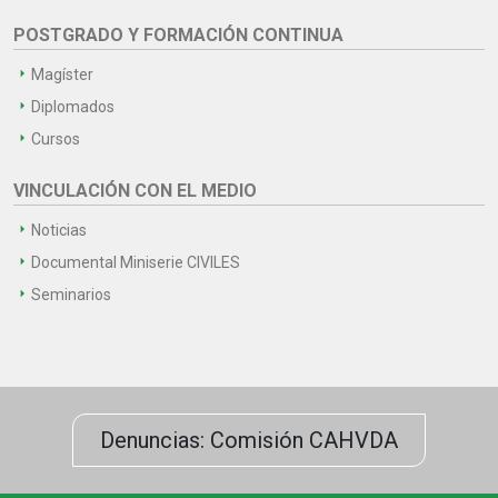
POSTGRADO Y FORMACIÓN CONTINUA
Magíster
Diplomados
Cursos
VINCULACIÓN CON EL MEDIO
Noticias
Documental Miniserie CIVILES
Seminarios
Denuncias: Comisión CAHVDA