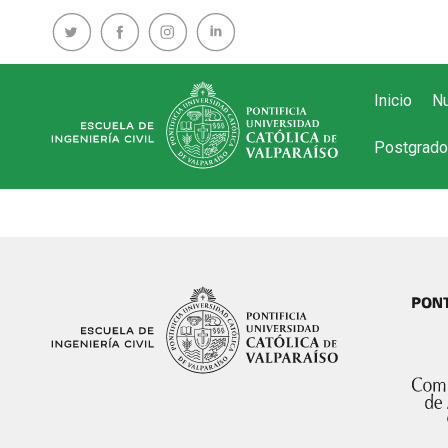
Inicio
Nu
Postgrado