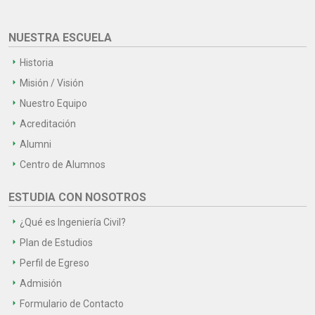
NUESTRA ESCUELA
Historia
Misión / Visión
Nuestro Equipo
Acreditación
Alumni
Centro de Alumnos
ESTUDIA CON NOSOTROS
¿Qué es Ingeniería Civil?
Plan de Estudios
Perfil de Egreso
Admisión
Formulario de Contacto