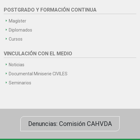
POSTGRADO Y FORMACIÓN CONTINUA
Magíster
Diplomados
Cursos
VINCULACIÓN CON EL MEDIO
Noticias
Documental Miniserie CIVILES
Seminarios
Denuncias: Comisión CAHVDA