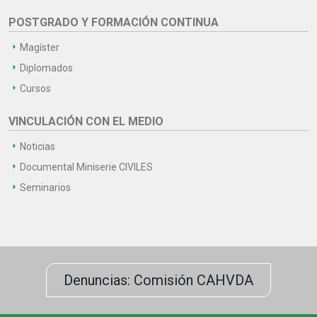
POSTGRADO Y FORMACIÓN CONTINUA
Magíster
Diplomados
Cursos
VINCULACIÓN CON EL MEDIO
Noticias
Documental Miniserie CIVILES
Seminarios
Denuncias: Comisión CAHVDA