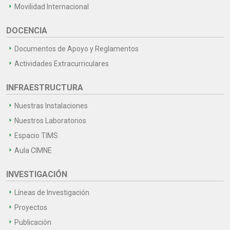
Movilidad Internacional
DOCENCIA
Documentos de Apoyo y Reglamentos
Actividades Extracurriculares
INFRAESTRUCTURA
Nuestras Instalaciones
Nuestros Laboratorios
Espacio TIMS
Aula CIMNE
INVESTIGACIÓN
Líneas de Investigación
Proyectos
Publicación