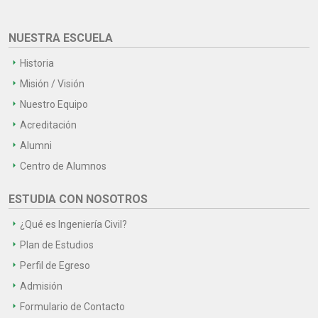
NUESTRA ESCUELA
Historia
Misión / Visión
Nuestro Equipo
Acreditación
Alumni
Centro de Alumnos
ESTUDIA CON NOSOTROS
¿Qué es Ingeniería Civil?
Plan de Estudios
Perfil de Egreso
Admisión
Formulario de Contacto