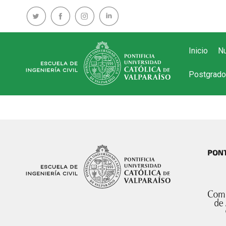
Inicio
Nu
Postgrado