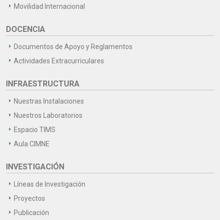
Movilidad Internacional
DOCENCIA
Documentos de Apoyo y Reglamentos
Actividades Extracurriculares
INFRAESTRUCTURA
Nuestras Instalaciones
Nuestros Laboratorios
Espacio TIMS
Aula CIMNE
INVESTIGACIÓN
Líneas de Investigación
Proyectos
Publicación