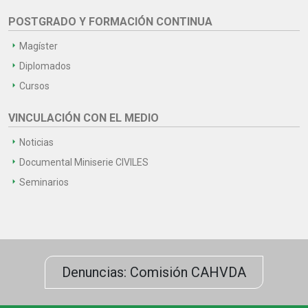
POSTGRADO Y FORMACIÓN CONTINUA
Magíster
Diplomados
Cursos
VINCULACIÓN CON EL MEDIO
Noticias
Documental Miniserie CIVILES
Seminarios
Denuncias: Comisión CAHVDA