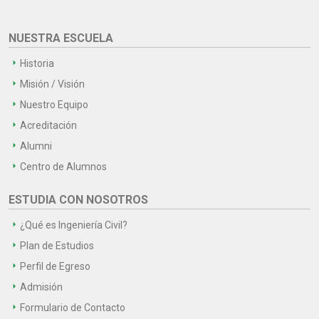
NUESTRA ESCUELA
Historia
Misión / Visión
Nuestro Equipo
Acreditación
Alumni
Centro de Alumnos
ESTUDIA CON NOSOTROS
¿Qué es Ingeniería Civil?
Plan de Estudios
Perfil de Egreso
Admisión
Formulario de Contacto