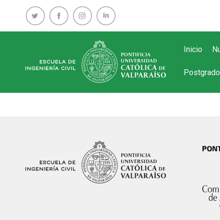
Inicio
Nu
Postgrado