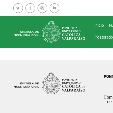
Inicio
Nu
Postgrado