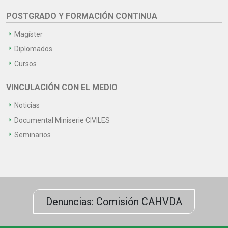
POSTGRADO Y FORMACIÓN CONTINUA
Magíster
Diplomados
Cursos
VINCULACIÓN CON EL MEDIO
Noticias
Documental Miniserie CIVILES
Seminarios
Denuncias: Comisión CAHVDA