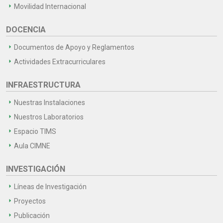
Movilidad Internacional
DOCENCIA
Documentos de Apoyo y Reglamentos
Actividades Extracurriculares
INFRAESTRUCTURA
Nuestras Instalaciones
Nuestros Laboratorios
Espacio TIMS
Aula CIMNE
INVESTIGACIÓN
Líneas de Investigación
Proyectos
Publicación