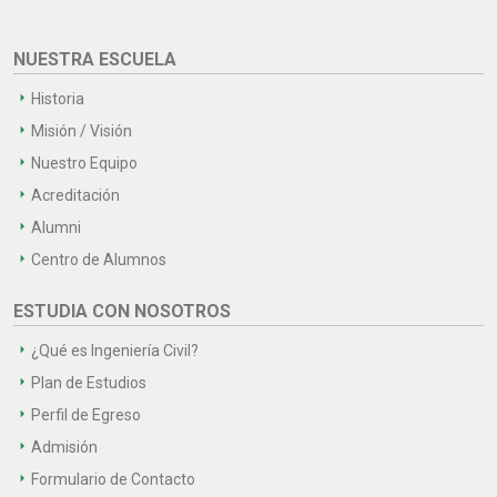
NUESTRA ESCUELA
Historia
Misión / Visión
Nuestro Equipo
Acreditación
Alumni
Centro de Alumnos
ESTUDIA CON NOSOTROS
¿Qué es Ingeniería Civil?
Plan de Estudios
Perfil de Egreso
Admisión
Formulario de Contacto