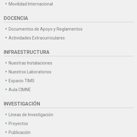
Movilidad Internacional
DOCENCIA
Documentos de Apoyo y Reglamentos
Actividades Extracurriculares
INFRAESTRUCTURA
Nuestras Instalaciones
Nuestros Laboratorios
Espacio TIMS
Aula CIMNE
INVESTIGACIÓN
Líneas de Investigación
Proyectos
Publicación