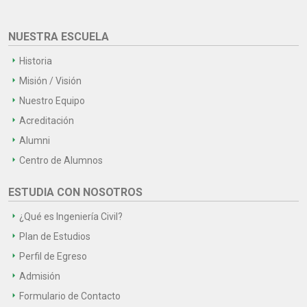
NUESTRA ESCUELA
Historia
Misión / Visión
Nuestro Equipo
Acreditación
Alumni
Centro de Alumnos
ESTUDIA CON NOSOTROS
¿Qué es Ingeniería Civil?
Plan de Estudios
Perfil de Egreso
Admisión
Formulario de Contacto