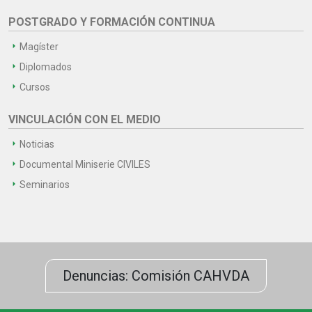
POSTGRADO Y FORMACIÓN CONTINUA
Magíster
Diplomados
Cursos
VINCULACIÓN CON EL MEDIO
Noticias
Documental Miniserie CIVILES
Seminarios
Denuncias: Comisión CAHVDA