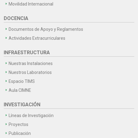
Movilidad Internacional
DOCENCIA
Documentos de Apoyo y Reglamentos
Actividades Extracurriculares
INFRAESTRUCTURA
Nuestras Instalaciones
Nuestros Laboratorios
Espacio TIMS
Aula CIMNE
INVESTIGACIÓN
Líneas de Investigación
Proyectos
Publicación