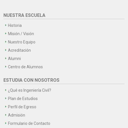
NUESTRA ESCUELA
Historia
Misión / Visión
Nuestro Equipo
Acreditación
Alumni
Centro de Alumnos
ESTUDIA CON NOSOTROS
¿Qué es Ingeniería Civil?
Plan de Estudios
Perfil de Egreso
Admisión
Formulario de Contacto