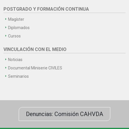
POSTGRADO Y FORMACIÓN CONTINUA
Magíster
Diplomados
Cursos
VINCULACIÓN CON EL MEDIO
Noticias
Documental Miniserie CIVILES
Seminarios
Denuncias: Comisión CAHVDA