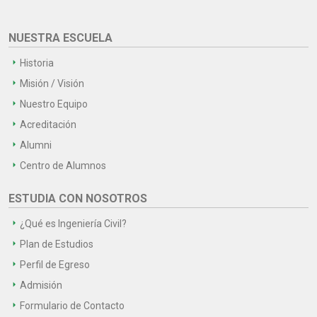
NUESTRA ESCUELA
Historia
Misión / Visión
Nuestro Equipo
Acreditación
Alumni
Centro de Alumnos
ESTUDIA CON NOSOTROS
¿Qué es Ingeniería Civil?
Plan de Estudios
Perfil de Egreso
Admisión
Formulario de Contacto