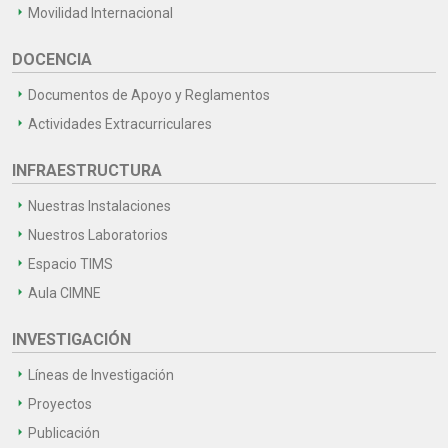
Movilidad Internacional
DOCENCIA
Documentos de Apoyo y Reglamentos
Actividades Extracurriculares
INFRAESTRUCTURA
Nuestras Instalaciones
Nuestros Laboratorios
Espacio TIMS
Aula CIMNE
INVESTIGACIÓN
Líneas de Investigación
Proyectos
Publicación