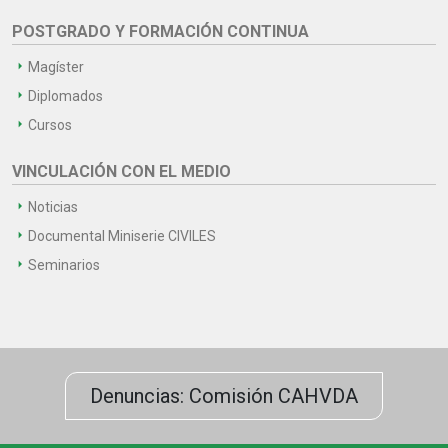
POSTGRADO Y FORMACIÓN CONTINUA
Magíster
Diplomados
Cursos
VINCULACIÓN CON EL MEDIO
Noticias
Documental Miniserie CIVILES
Seminarios
Denuncias: Comisión CAHVDA