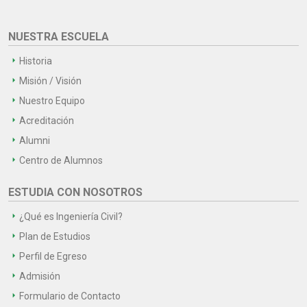
NUESTRA ESCUELA
Historia
Misión / Visión
Nuestro Equipo
Acreditación
Alumni
Centro de Alumnos
ESTUDIA CON NOSOTROS
¿Qué es Ingeniería Civil?
Plan de Estudios
Perfil de Egreso
Admisión
Formulario de Contacto