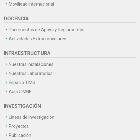
Movilidad Internacional
DOCENCIA
Documentos de Apoyo y Reglamentos
Actividades Extracurriculares
INFRAESTRUCTURA
Nuestras Instalaciones
Nuestros Laboratorios
Espacio TIMS
Aula CIMNE
INVESTIGACIÓN
Líneas de Investigación
Proyectos
Publicación