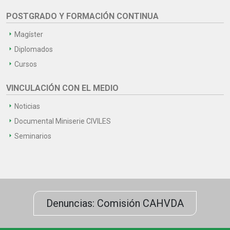
POSTGRADO Y FORMACIÓN CONTINUA
Magíster
Diplomados
Cursos
VINCULACIÓN CON EL MEDIO
Noticias
Documental Miniserie CIVILES
Seminarios
Denuncias: Comisión CAHVDA