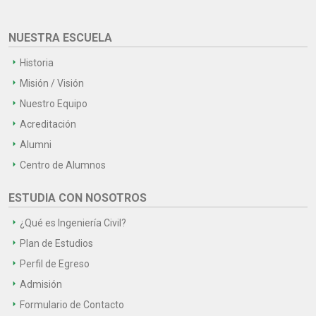
NUESTRA ESCUELA
Historia
Misión / Visión
Nuestro Equipo
Acreditación
Alumni
Centro de Alumnos
ESTUDIA CON NOSOTROS
¿Qué es Ingeniería Civil?
Plan de Estudios
Perfil de Egreso
Admisión
Formulario de Contacto