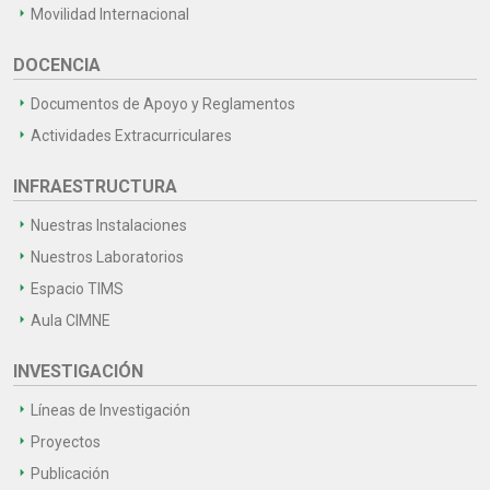
Movilidad Internacional
DOCENCIA
Documentos de Apoyo y Reglamentos
Actividades Extracurriculares
INFRAESTRUCTURA
Nuestras Instalaciones
Nuestros Laboratorios
Espacio TIMS
Aula CIMNE
INVESTIGACIÓN
Líneas de Investigación
Proyectos
Publicación