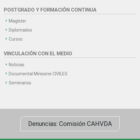
POSTGRADO Y FORMACIÓN CONTINUA
Magíster
Diplomados
Cursos
VINCULACIÓN CON EL MEDIO
Noticias
Documental Miniserie CIVILES
Seminarios
Denuncias: Comisión CAHVDA