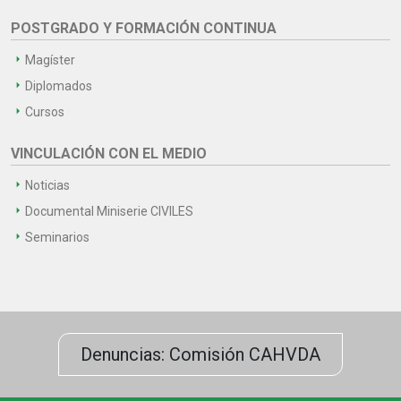
POSTGRADO Y FORMACIÓN CONTINUA
Magíster
Diplomados
Cursos
VINCULACIÓN CON EL MEDIO
Noticias
Documental Miniserie CIVILES
Seminarios
Denuncias: Comisión CAHVDA