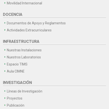
Movilidad Internacional
DOCENCIA
Documentos de Apoyo y Reglamentos
Actividades Extracurriculares
INFRAESTRUCTURA
Nuestras Instalaciones
Nuestros Laboratorios
Espacio TIMS
Aula CIMNE
INVESTIGACIÓN
Líneas de Investigación
Proyectos
Publicación