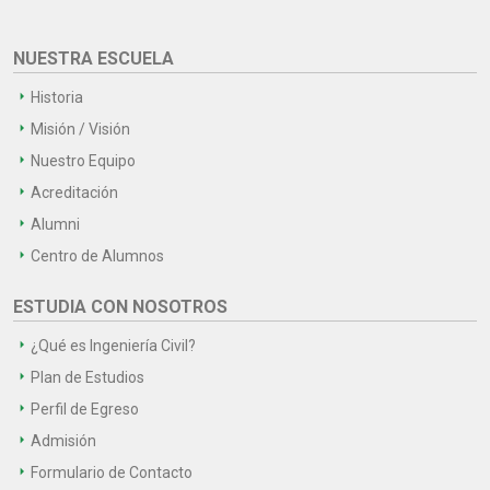
NUESTRA ESCUELA
Historia
Misión / Visión
Nuestro Equipo
Acreditación
Alumni
Centro de Alumnos
ESTUDIA CON NOSOTROS
¿Qué es Ingeniería Civil?
Plan de Estudios
Perfil de Egreso
Admisión
Formulario de Contacto