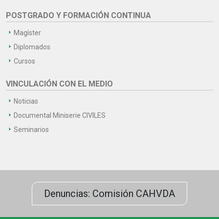
POSTGRADO Y FORMACIÓN CONTINUA
Magíster
Diplomados
Cursos
VINCULACIÓN CON EL MEDIO
Noticias
Documental Miniserie CIVILES
Seminarios
Denuncias: Comisión CAHVDA