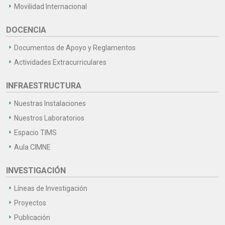
Movilidad Internacional
DOCENCIA
Documentos de Apoyo y Reglamentos
Actividades Extracurriculares
INFRAESTRUCTURA
Nuestras Instalaciones
Nuestros Laboratorios
Espacio TIMS
Aula CIMNE
INVESTIGACIÓN
Líneas de Investigación
Proyectos
Publicación