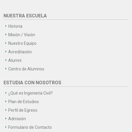
NUESTRA ESCUELA
Historia
Misión / Visión
Nuestro Equipo
Acreditación
Alumni
Centro de Alumnos
ESTUDIA CON NOSOTROS
¿Qué es Ingeniería Civil?
Plan de Estudios
Perfil de Egreso
Admisión
Formulario de Contacto