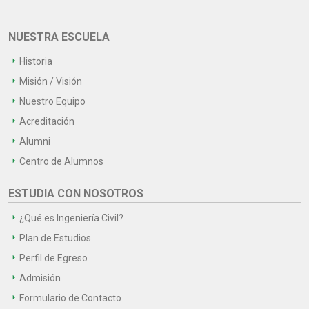
NUESTRA ESCUELA
Historia
Misión / Visión
Nuestro Equipo
Acreditación
Alumni
Centro de Alumnos
ESTUDIA CON NOSOTROS
¿Qué es Ingeniería Civil?
Plan de Estudios
Perfil de Egreso
Admisión
Formulario de Contacto