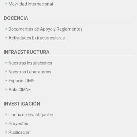
Movilidad Internacional
DOCENCIA
Documentos de Apoyo y Reglamentos
Actividades Extracurriculares
INFRAESTRUCTURA
Nuestras Instalaciones
Nuestros Laboratorios
Espacio TIMS
Aula CIMNE
INVESTIGACIÓN
Líneas de Investigación
Proyectos
Publicación