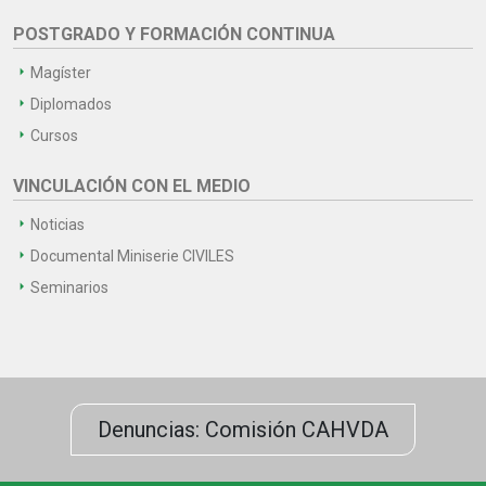
POSTGRADO Y FORMACIÓN CONTINUA
Magíster
Diplomados
Cursos
VINCULACIÓN CON EL MEDIO
Noticias
Documental Miniserie CIVILES
Seminarios
Denuncias: Comisión CAHVDA