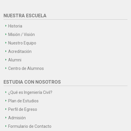
NUESTRA ESCUELA
Historia
Misión / Visión
Nuestro Equipo
Acreditación
Alumni
Centro de Alumnos
ESTUDIA CON NOSOTROS
¿Qué es Ingeniería Civil?
Plan de Estudios
Perfil de Egreso
Admisión
Formulario de Contacto