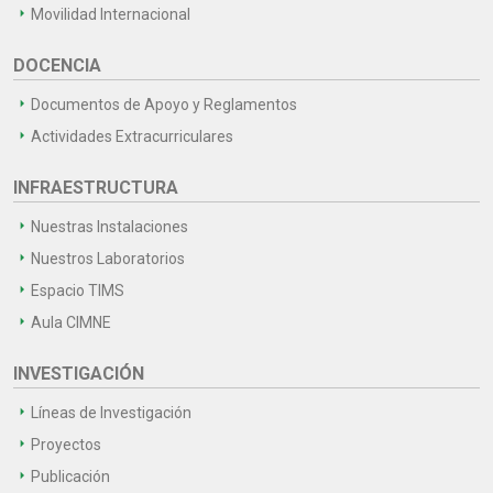
Movilidad Internacional
DOCENCIA
Documentos de Apoyo y Reglamentos
Actividades Extracurriculares
INFRAESTRUCTURA
Nuestras Instalaciones
Nuestros Laboratorios
Espacio TIMS
Aula CIMNE
INVESTIGACIÓN
Líneas de Investigación
Proyectos
Publicación