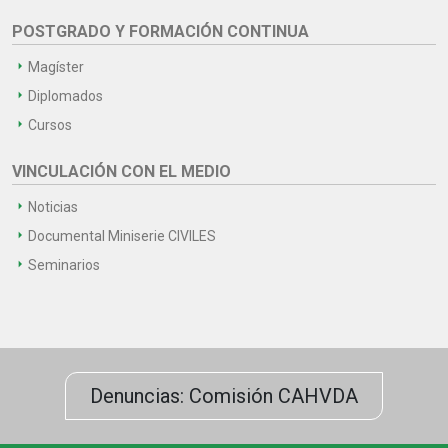
POSTGRADO Y FORMACIÓN CONTINUA
Magíster
Diplomados
Cursos
VINCULACIÓN CON EL MEDIO
Noticias
Documental Miniserie CIVILES
Seminarios
Denuncias: Comisión CAHVDA