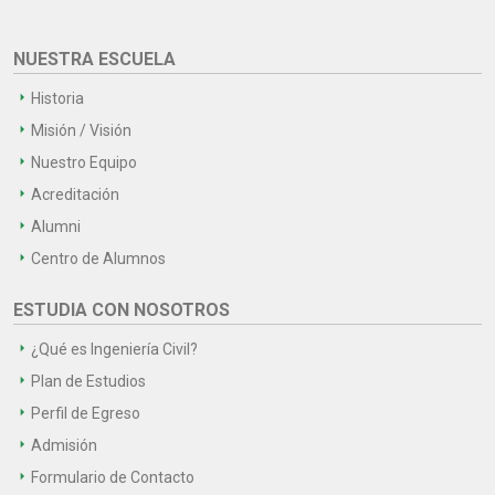
NUESTRA ESCUELA
Historia
Misión / Visión
Nuestro Equipo
Acreditación
Alumni
Centro de Alumnos
ESTUDIA CON NOSOTROS
¿Qué es Ingeniería Civil?
Plan de Estudios
Perfil de Egreso
Admisión
Formulario de Contacto