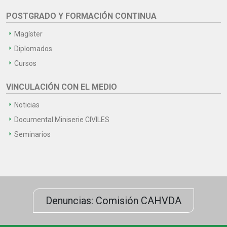
POSTGRADO Y FORMACIÓN CONTINUA
Magíster
Diplomados
Cursos
VINCULACIÓN CON EL MEDIO
Noticias
Documental Miniserie CIVILES
Seminarios
Denuncias: Comisión CAHVDA