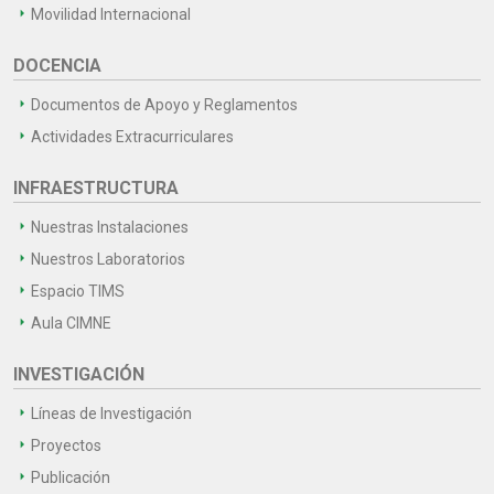
Movilidad Internacional
DOCENCIA
Documentos de Apoyo y Reglamentos
Actividades Extracurriculares
INFRAESTRUCTURA
Nuestras Instalaciones
Nuestros Laboratorios
Espacio TIMS
Aula CIMNE
INVESTIGACIÓN
Líneas de Investigación
Proyectos
Publicación