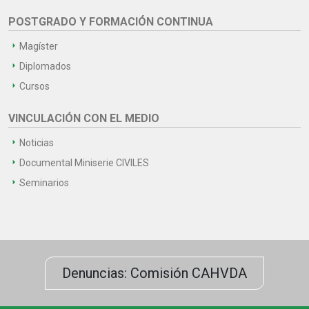
POSTGRADO Y FORMACIÓN CONTINUA
Magíster
Diplomados
Cursos
VINCULACIÓN CON EL MEDIO
Noticias
Documental Miniserie CIVILES
Seminarios
Denuncias: Comisión CAHVDA