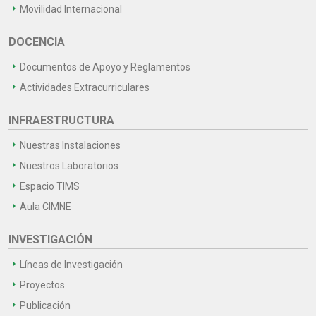
Movilidad Internacional
DOCENCIA
Documentos de Apoyo y Reglamentos
Actividades Extracurriculares
INFRAESTRUCTURA
Nuestras Instalaciones
Nuestros Laboratorios
Espacio TIMS
Aula CIMNE
INVESTIGACIÓN
Líneas de Investigación
Proyectos
Publicación