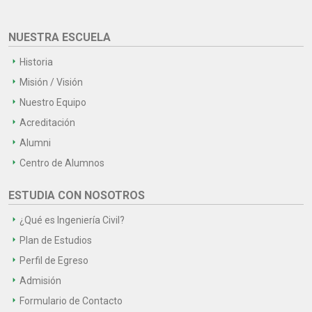
NUESTRA ESCUELA
Historia
Misión / Visión
Nuestro Equipo
Acreditación
Alumni
Centro de Alumnos
ESTUDIA CON NOSOTROS
¿Qué es Ingeniería Civil?
Plan de Estudios
Perfil de Egreso
Admisión
Formulario de Contacto