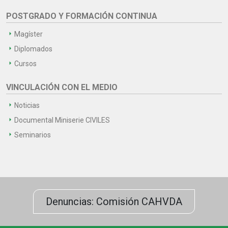
POSTGRADO Y FORMACIÓN CONTINUA
Magíster
Diplomados
Cursos
VINCULACIÓN CON EL MEDIO
Noticias
Documental Miniserie CIVILES
Seminarios
Denuncias: Comisión CAHVDA