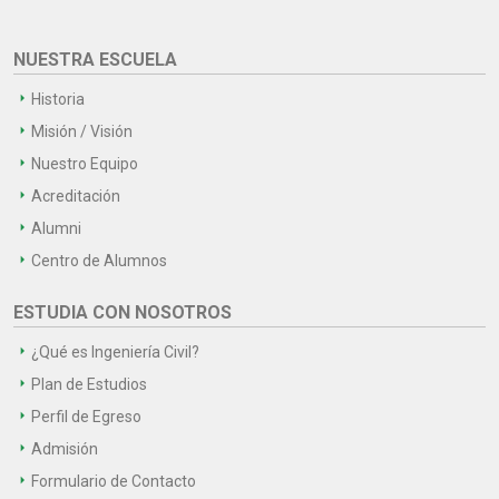
NUESTRA ESCUELA
Historia
Misión / Visión
Nuestro Equipo
Acreditación
Alumni
Centro de Alumnos
ESTUDIA CON NOSOTROS
¿Qué es Ingeniería Civil?
Plan de Estudios
Perfil de Egreso
Admisión
Formulario de Contacto