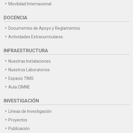
Movilidad Internacional
DOCENCIA
Documentos de Apoyo y Reglamentos
Actividades Extracurriculares
INFRAESTRUCTURA
Nuestras Instalaciones
Nuestros Laboratorios
Espacio TIMS
Aula CIMNE
INVESTIGACIÓN
Líneas de Investigación
Proyectos
Publicación