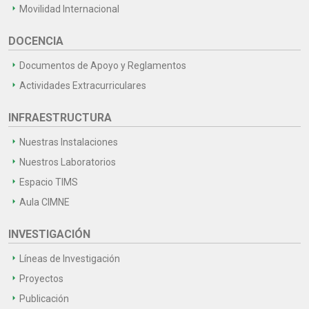
Movilidad Internacional
DOCENCIA
Documentos de Apoyo y Reglamentos
Actividades Extracurriculares
INFRAESTRUCTURA
Nuestras Instalaciones
Nuestros Laboratorios
Espacio TIMS
Aula CIMNE
INVESTIGACIÓN
Líneas de Investigación
Proyectos
Publicación