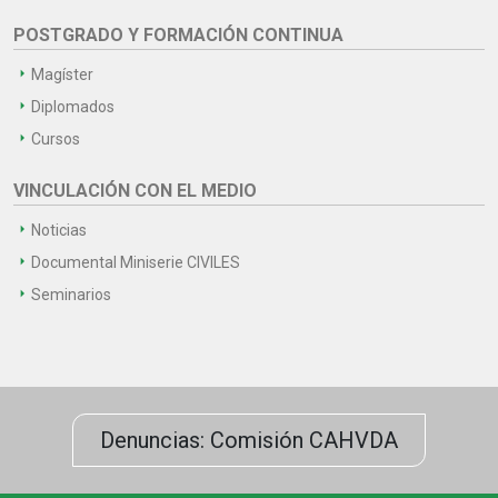
POSTGRADO Y FORMACIÓN CONTINUA
Magíster
Diplomados
Cursos
VINCULACIÓN CON EL MEDIO
Noticias
Documental Miniserie CIVILES
Seminarios
Denuncias: Comisión CAHVDA