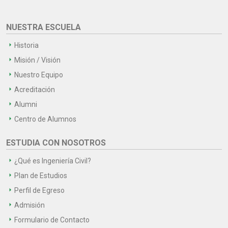
NUESTRA ESCUELA
Historia
Misión / Visión
Nuestro Equipo
Acreditación
Alumni
Centro de Alumnos
ESTUDIA CON NOSOTROS
¿Qué es Ingeniería Civil?
Plan de Estudios
Perfil de Egreso
Admisión
Formulario de Contacto