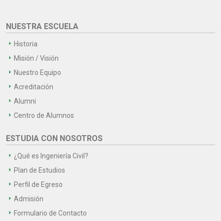
NUESTRA ESCUELA
Historia
Misión / Visión
Nuestro Equipo
Acreditación
Alumni
Centro de Alumnos
ESTUDIA CON NOSOTROS
¿Qué es Ingeniería Civil?
Plan de Estudios
Perfil de Egreso
Admisión
Formulario de Contacto