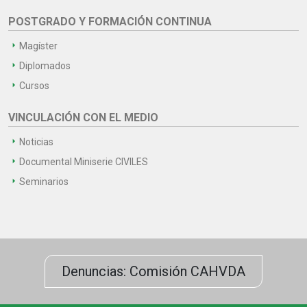
POSTGRADO Y FORMACIÓN CONTINUA
Magíster
Diplomados
Cursos
VINCULACIÓN CON EL MEDIO
Noticias
Documental Miniserie CIVILES
Seminarios
Denuncias: Comisión CAHVDA