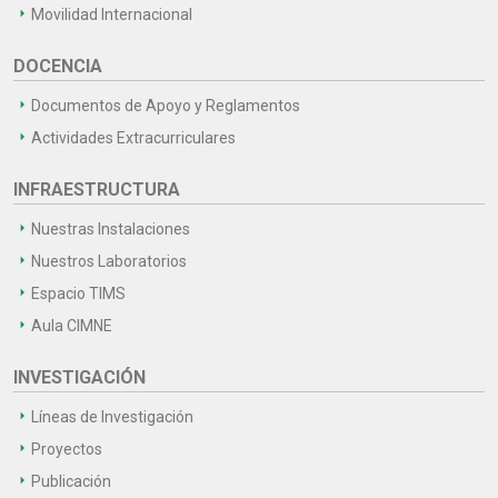
Movilidad Internacional
DOCENCIA
Documentos de Apoyo y Reglamentos
Actividades Extracurriculares
INFRAESTRUCTURA
Nuestras Instalaciones
Nuestros Laboratorios
Espacio TIMS
Aula CIMNE
INVESTIGACIÓN
Líneas de Investigación
Proyectos
Publicación