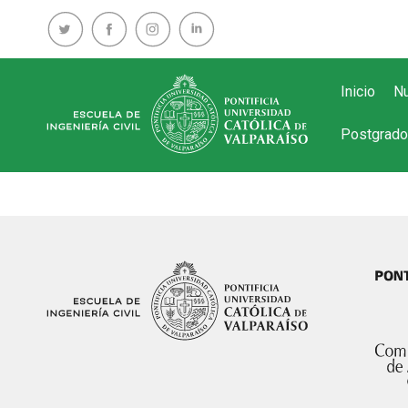
Inicio
Nu
Postgrado