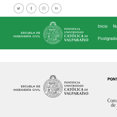
Inicio
Nu
Postgrado