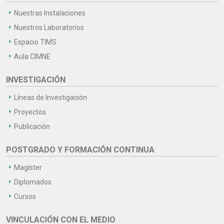
Nuestras Instalaciones
Nuestros Laboratorios
Espacio TIMS
Aula CIMNE
INVESTIGACIÓN
Líneas de Investigación
Proyectos
Publicación
POSTGRADO Y FORMACIÓN CONTINUA
Magíster
Diplomados
Cursos
VINCULACIÓN CON EL MEDIO