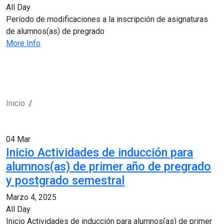
All Day
Período de modificaciones a la inscripción de asignaturas
de alumnos(as) de pregrado
More Info
Inicio
04
Mar
Inicio Actividades de inducción para
alumnos(as) de primer año de pregrado
y postgrado semestral
Marzo 4, 2025
All Day
Inicio Actividades de inducción para alumnos(as) de primer