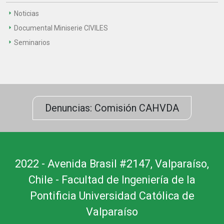
Noticias
Documental Miniserie CIVILES
Seminarios
Denuncias: Comisión CAHVDA
2022 - Avenida Brasil #2147, Valparaíso,
Chile - Facultad de Ingeniería de la
Pontificia Universidad Católica de
Valparaíso