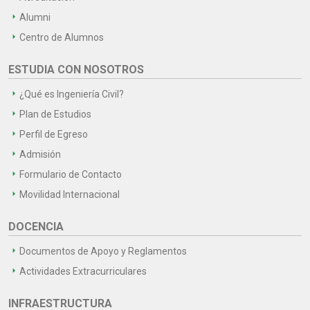
Alumni
Centro de Alumnos
ESTUDIA CON NOSOTROS
¿Qué es Ingeniería Civil?
Plan de Estudios
Perfil de Egreso
Admisión
Formulario de Contacto
Movilidad Internacional
DOCENCIA
Documentos de Apoyo y Reglamentos
Actividades Extracurriculares
INFRAESTRUCTURA