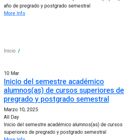
año de pregrado y postgrado semestral
More Info
Inicio
10
Mar
Inicio del semestre académico
alumnos(as) de cursos superiores de
pregrado y postgrado semestral
Marzo 10, 2025
All Day
Inicio del semestre académico alumnos(as) de cursos
superiores de pregrado y postgrado semestral
More Info