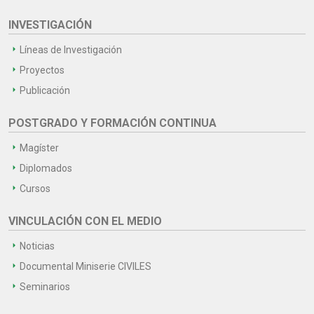
INVESTIGACIÓN
Líneas de Investigación
Proyectos
Publicación
POSTGRADO Y FORMACIÓN CONTINUA
Magíster
Diplomados
Cursos
VINCULACIÓN CON EL MEDIO
Noticias
Documental Miniserie CIVILES
Seminarios