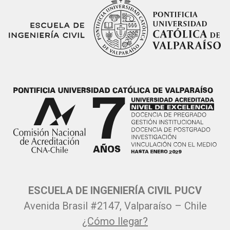
ESCUELA DE INGENIERÍA CIVIL PUCV
Avenida Brasil #2147, Valparaíso – Chile
¿Cómo llegar?