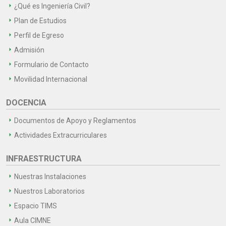
¿Qué es Ingeniería Civil?
Plan de Estudios
Perfil de Egreso
Admisión
Formulario de Contacto
Movilidad Internacional
DOCENCIA
Documentos de Apoyo y Reglamentos
Actividades Extracurriculares
INFRAESTRUCTURA
Nuestras Instalaciones
Nuestros Laboratorios
Espacio TIMS
Aula CIMNE