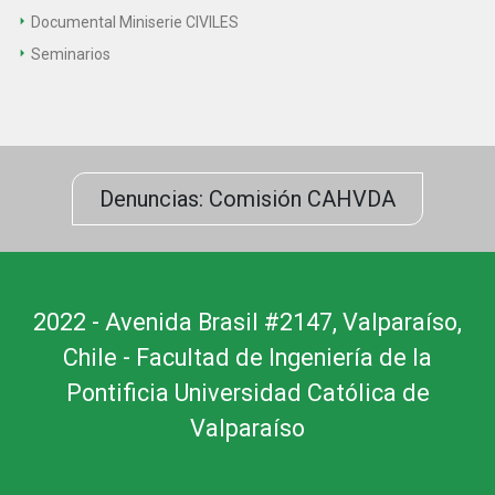
Documental Miniserie CIVILES
Seminarios
Denuncias: Comisión CAHVDA
2022 - Avenida Brasil #2147, Valparaíso,
Chile - Facultad de Ingeniería de la
Pontificia Universidad Católica de
Valparaíso