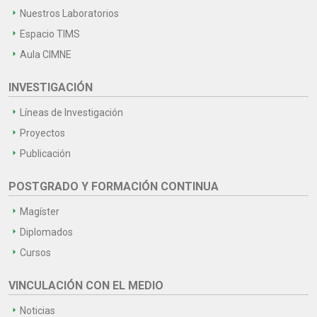
Nuestros Laboratorios
Espacio TIMS
Aula CIMNE
INVESTIGACIÓN
Líneas de Investigación
Proyectos
Publicación
POSTGRADO Y FORMACIÓN CONTINUA
Magíster
Diplomados
Cursos
VINCULACIÓN CON EL MEDIO
Noticias