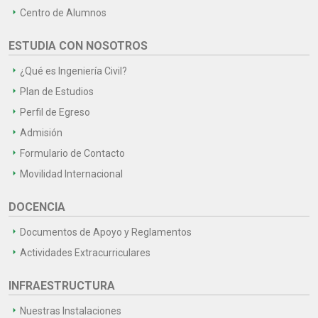
Centro de Alumnos
ESTUDIA CON NOSOTROS
¿Qué es Ingeniería Civil?
Plan de Estudios
Perfil de Egreso
Admisión
Formulario de Contacto
Movilidad Internacional
DOCENCIA
Documentos de Apoyo y Reglamentos
Actividades Extracurriculares
INFRAESTRUCTURA
Nuestras Instalaciones