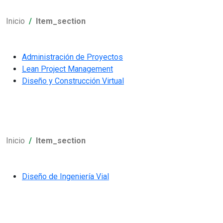
Inicio
Item_section
Administración de Proyectos
Lean Project Management
Diseño y Construcción Virtual
Inicio
Item_section
Diseño de Ingeniería Vial