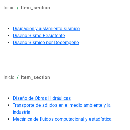
Inicio
Item_section
Disipación y aislamiento sísmico
Diseño Sismo Resistente
Diseño Sísmico por Desempeño
Inicio
Item_section
Diseño de Obras Hidráulicas
Transporte de sólidos en el medio ambiente y la
industria
Mecánica de fluidos computacional y estadística