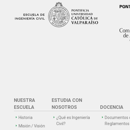
NUESTRA
ESTUDIA CON
ESCUELA
NOSOTROS
DOCENCIA
Historia
¿Qué es Ingeniería
Documentos 
Civil?
Reglamentos
Misión / Visión