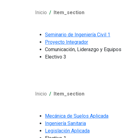
Inicio
Item_section
Seminario de Ingeniería Civil 1
Proyecto Integrador
Comunicación, Liderazgo y Equipos
Electivo 3
Inicio
Item_section
Mecánica de Suelos Aplicada
Ingeniería Sanitaria
Legislación Aplicada