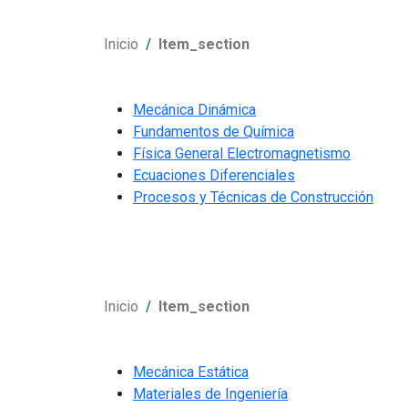
Inicio
Item_section
Mecánica Dinámica
Fundamentos de Química
Física General Electromagnetismo
Ecuaciones Diferenciales
Procesos y Técnicas de Construcción
Inicio
Item_section
Mecánica Estática
Materiales de Ingeniería