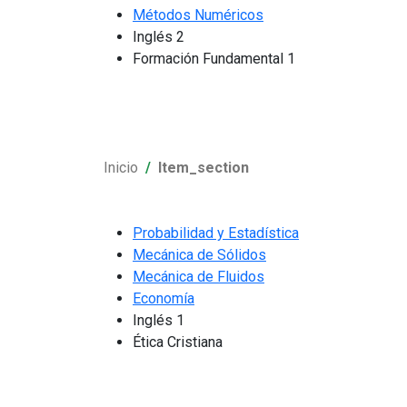
Métodos Numéricos
Inglés 2
Formación Fundamental 1
Inicio
Item_section
Probabilidad y Estadística
Mecánica de Sólidos
Mecánica de Fluidos
Economía
Inglés 1
Ética Cristiana