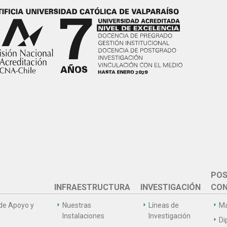
POS
INFRAESTRUCTURA
INVESTIGACIÓN
CON
de Apoyo y
Nuestras
Líneas de
Ma
Instalaciones
Investigación
Di