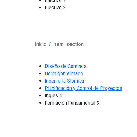
Electivo 1
Electivo 2
Inicio
Item_section
Diseño de Caminos
Hormigón Armado
Ingeniería Sísmica
Planificación y Control de Proyectos
Inglés 4
Formación Fundamental 3