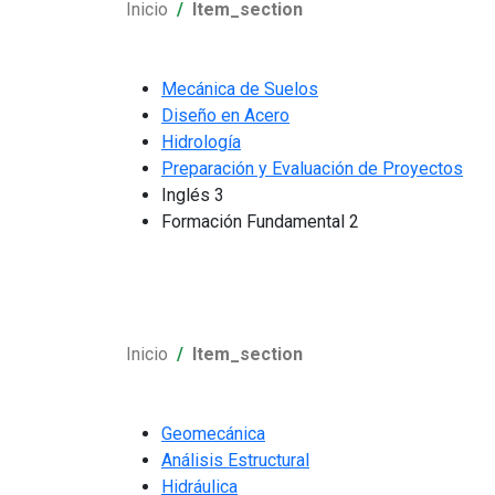
Inicio
Item_section
Mecánica de Suelos
Diseño en Acero
Hidrología
Preparación y Evaluación de Proyectos
Inglés 3
Formación Fundamental 2
Inicio
Item_section
Geomecánica
Análisis Estructural
Hidráulica