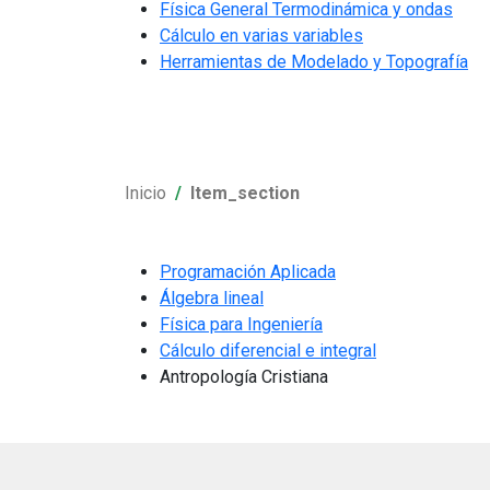
Física General Termodinámica y ondas
Cálculo en varias variables
Herramientas de Modelado y Topografía
Inicio
Item_section
Programación Aplicada
Álgebra lineal
Física para Ingeniería
Cálculo diferencial e integral
Antropología Cristiana