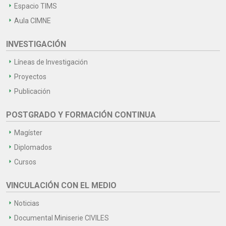
Espacio TIMS
Aula CIMNE
INVESTIGACIÓN
Líneas de Investigación
Proyectos
Publicación
POSTGRADO Y FORMACIÓN CONTINUA
Magíster
Diplomados
Cursos
VINCULACIÓN CON EL MEDIO
Noticias
Documental Miniserie CIVILES