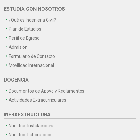
ESTUDIA CON NOSOTROS
¿Qué es Ingeniería Civil?
Plan de Estudios
Perfil de Egreso
Admisión
Formulario de Contacto
Movilidad Internacional
DOCENCIA
Documentos de Apoyo y Reglamentos
Actividades Extracurriculares
INFRAESTRUCTURA
Nuestras Instalaciones
Nuestros Laboratorios