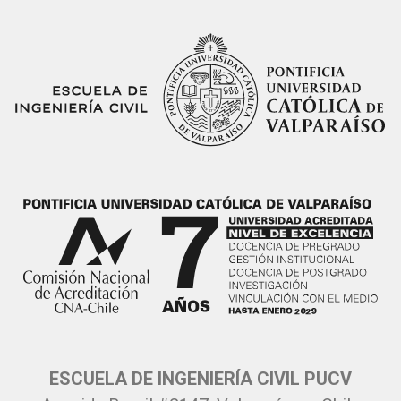
ESCUELA DE INGENIERÍA CIVIL PUCV