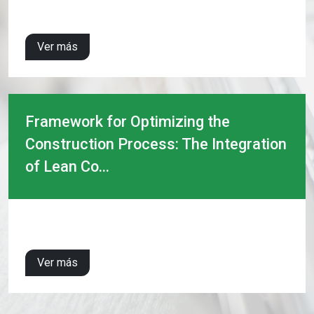
Ver más
Framework for Optimizing the
Construction Process: The Integration
of Lean Co...
Ver más