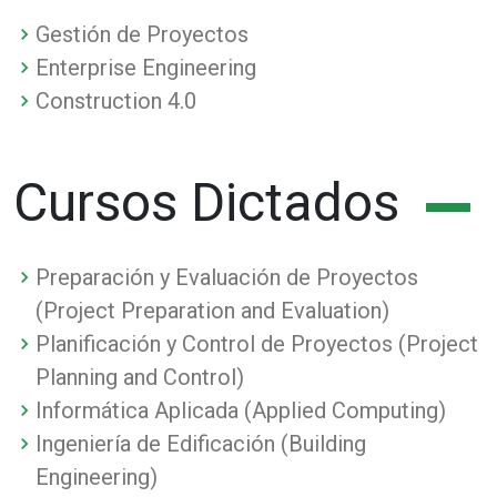
Gestión de Proyectos
Enterprise Engineering
Construction 4.0
Cursos Dictados
Preparación y Evaluación de Proyectos
(Project Preparation and Evaluation)
Planificación y Control de Proyectos (Project
Planning and Control)
Informática Aplicada (Applied Computing)
Ingeniería de Edificación (Building
Engineering)