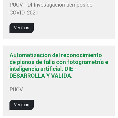
PUCV - DI Investigación tiempos de
COVID, 2021
Ver más
Automatización del reconocimiento
de planos de falla con fotogrametría e
inteligencia artificial. DIE -
DESARROLLA Y VALIDA.
PUCV
Ver más