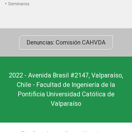
Seminarios
Denuncias: Comisión CAHVDA
2022 - Avenida Brasil #2147, Valparaíso,
Chile - Facultad de Ingeniería de la
Pontificia Universidad Católica de
Valparaíso