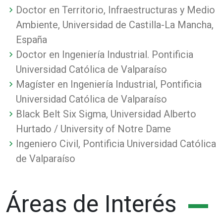
Doctor en Territorio, Infraestructuras y Medio
Ambiente, Universidad de Castilla-La Mancha,
España
Doctor en Ingeniería Industrial. Pontificia
Universidad Católica de Valparaíso
Magíster en Ingeniería Industrial, Pontificia
Universidad Católica de Valparaíso
Black Belt Six Sigma, Universidad Alberto
Hurtado / University of Notre Dame
Ingeniero Civil, Pontificia Universidad Católica
de Valparaíso
Áreas de Interés