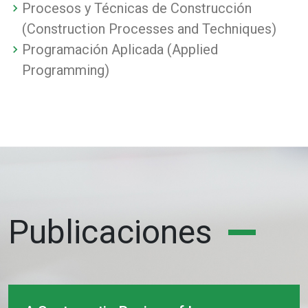
Procesos y Técnicas de Construcción
(Construction Processes and Techniques)
Programación Aplicada (Applied
Programming)
Publicaciones