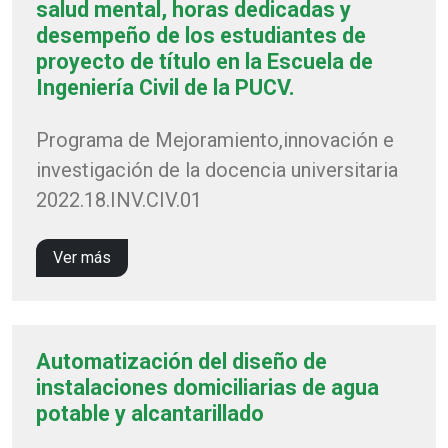
salud mental, horas dedicadas y
desempeño de los estudiantes de
proyecto de título en la Escuela de
Ingeniería Civil de la PUCV.
Programa de Mejoramiento,innovación e
investigación de la docencia universitaria
2022.18.INV.CIV.01
Ver más
Automatización del diseño de
instalaciones domiciliarias de agua
potable y alcantarillado