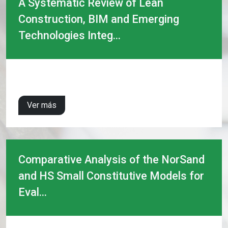
A Systematic Review of Lean
Construction, BIM and Emerging
Technologies Integ...
Ver más
Comparative Analysis of the NorSand
and HS Small Constitutive Models for
Eval...