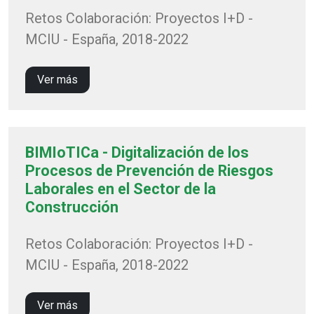
Retos Colaboración: Proyectos I+D -
MCIU - España, 2018-2022
Ver más
BIMIoTICa - Digitalización de los
Procesos de Prevención de Riesgos
Laborales en el Sector de la
Construcción
Retos Colaboración: Proyectos I+D -
MCIU - España, 2018-2022
Ver más