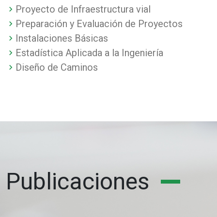
Proyecto de Infraestructura vial
Preparación y Evaluación de Proyectos
Instalaciones Básicas
Estadística Aplicada a la Ingeniería
Diseño de Caminos
Publicaciones