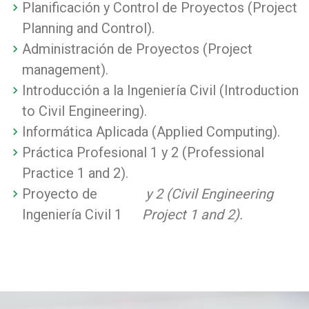
Planificación y Control de Proyectos (Project
Planning and Control).
Administración de Proyectos (Project
management).
Introducción a la Ingeniería Civil (Introduction
to Civil Engineering).
Informática Aplicada (Applied Computing).
Práctica Profesional 1 y 2 (Professional
Practice 1 and 2).
Proyecto de
y 2 (Civil Engineering
Ingeniería Civil 1
Project 1 and 2).