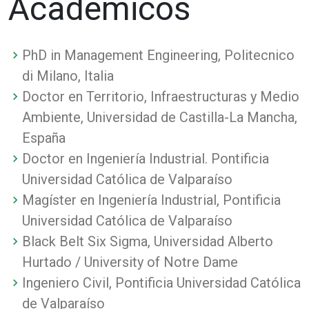
Académicos
PhD in Management Engineering, Politecnico
di Milano, Italia
Doctor en Territorio, Infraestructuras y Medio
Ambiente, Universidad de Castilla-La Mancha,
España
Doctor en Ingeniería Industrial. Pontificia
Universidad Católica de Valparaíso
Magíster en Ingeniería Industrial, Pontificia
Universidad Católica de Valparaíso
Black Belt Six Sigma, Universidad Alberto
Hurtado / University of Notre Dame
Ingeniero Civil, Pontificia Universidad Católica
de Valparaíso