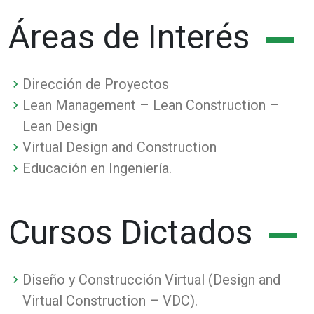
Áreas de Interés
Dirección de Proyectos
Lean Management – Lean Construction –
Lean Design
Virtual Design and Construction
Educación en Ingeniería.
Cursos Dictados
Diseño y Construcción Virtual (Design and
Virtual Construction – VDC).