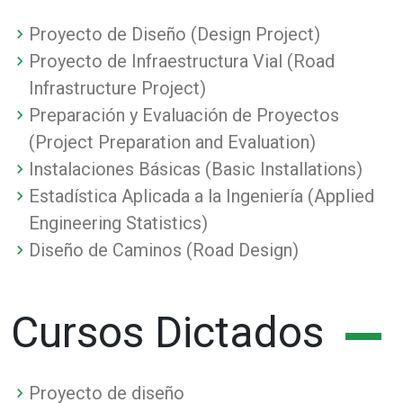
Proyecto de Diseño (Design Project)
Proyecto de Infraestructura Vial (Road
Infrastructure Project)
Preparación y Evaluación de Proyectos
(Project Preparation and Evaluation)
Instalaciones Básicas (Basic Installations)
Estadística Aplicada a la Ingeniería (Applied
Engineering Statistics)
Diseño de Caminos (Road Design)
Cursos Dictados
Proyecto de diseño