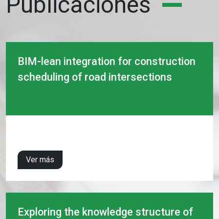
Publicaciones
BIM-lean integration for construction
scheduling of road intersections
Ver más
Exploring the knowledge structure of