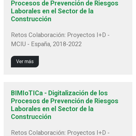
Procesos de Prevención de Riesgos
Laborales en el Sector de la
Construcción
Retos Colaboración: Proyectos I+D -
MCIU - España, 2018-2022
Ver más
BIMIoTICa - Digitalización de los
Procesos de Prevención de Riesgos
Laborales en el Sector de la
Construcción
Retos Colaboración: Proyectos I+D -