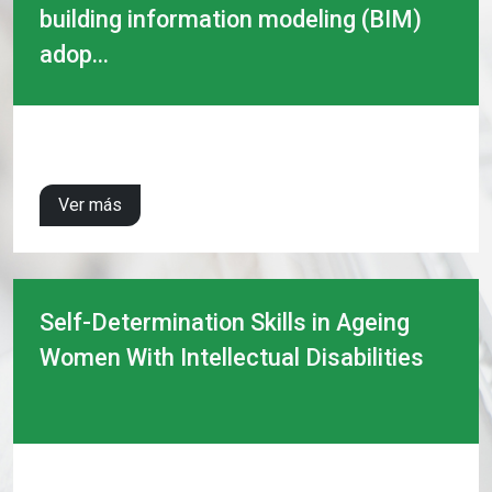
building information modeling (BIM)
adop...
Ver más
Self-Determination Skills in Ageing
Women With Intellectual Disabilities