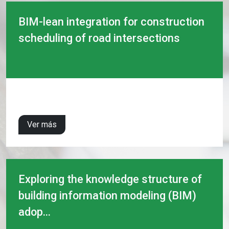
BIM-lean integration for construction
scheduling of road intersections
Ver más
Exploring the knowledge structure of
building information modeling (BIM)
adop...