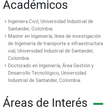
Académicos
Ingeniera Civil, Universidad Industrial de
Santander, Colombia.
Master en Ingeniería, línea de investigación
de Ingeniería de transporte e infraestructura
vial, Universidad Industrial de Santander,
Colombia.
Doctorado en Ingeniería, Área Gestión y
Desarrollo Tecnológico, Universidad
Industrial de Santander, Colombia.
Áreas de Interés