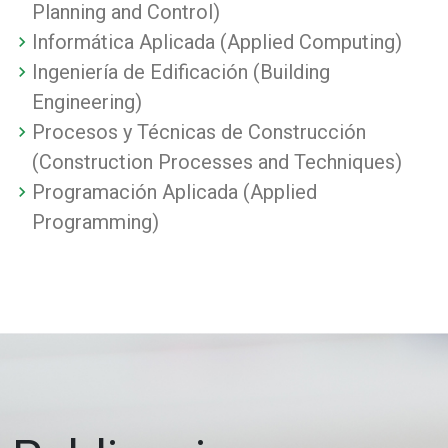
Planning and Control)
Informática Aplicada (Applied Computing)
Ingeniería de Edificación (Building
Engineering)
Procesos y Técnicas de Construcción
(Construction Processes and Techniques)
Programación Aplicada (Applied
Programming)