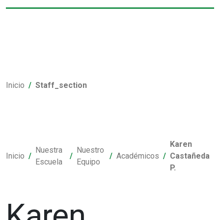
Inicio
Staff_section
Karen
Nuestra
Nuestro
Inicio
Académicos
Castañeda
Escuela
Equipo
P.
Karen