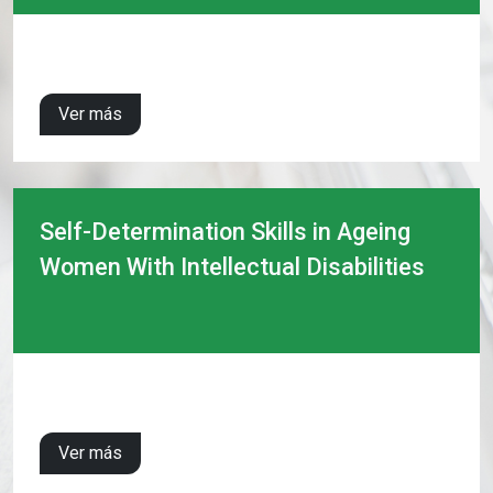
Ver más
Self-Determination Skills in Ageing
Women With Intellectual Disabilities
Ver más