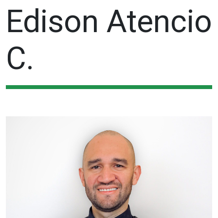
Edison Atencio
C.