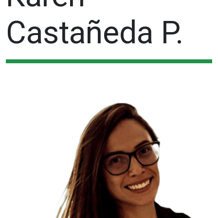
Castañeda P.