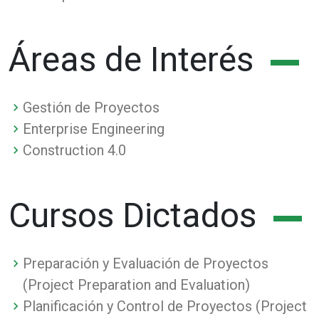
Áreas de Interés
Gestión de Proyectos
Enterprise Engineering
Construction 4.0
Cursos Dictados
Preparación y Evaluación de Proyectos
(Project Preparation and Evaluation)
Planificación y Control de Proyectos (Project