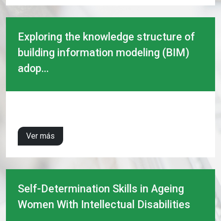
Exploring the knowledge structure of
building information modeling (BIM)
adop...
Ver más
Self-Determination Skills in Ageing
Women With Intellectual Disabilities