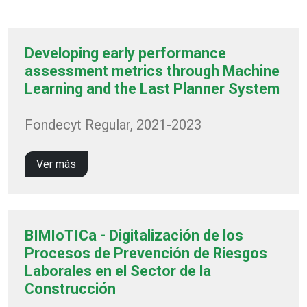
Developing early performance
assessment metrics through Machine
Learning and the Last Planner System
Fondecyt Regular, 2021-2023
Ver más
BIMIoTICa - Digitalización de los
Procesos de Prevención de Riesgos
Laborales en el Sector de la
Construcción