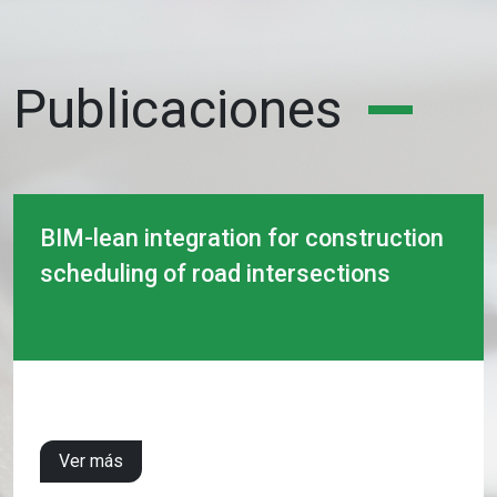
Publicaciones
BIM-lean integration for construction
scheduling of road intersections
Ver más