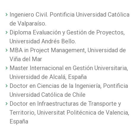
Ingeniero Civil. Pontificia Universidad Católica
de Valparaíso.
Diploma Evaluación y Gestión de Proyectos,
Universidad Andrés Bello.
MBA in Project Management, Universidad de
Viña del Mar
Master Internacional en Gestión Universitaria,
Universidad de Alcalá, España
Doctor en Ciencias de la Ingeniería, Pontificia
Universidad Católica de Chile
Doctor en Infraestructuras de Transporte y
Territorio, Universitat Politécnica de Valencia,
España