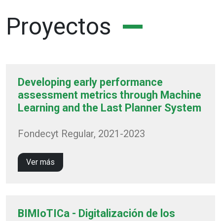
Proyectos
Developing early performance
assessment metrics through Machine
Learning and the Last Planner System
Fondecyt Regular, 2021-2023
Ver más
BIMIoTICa - Digitalización de los