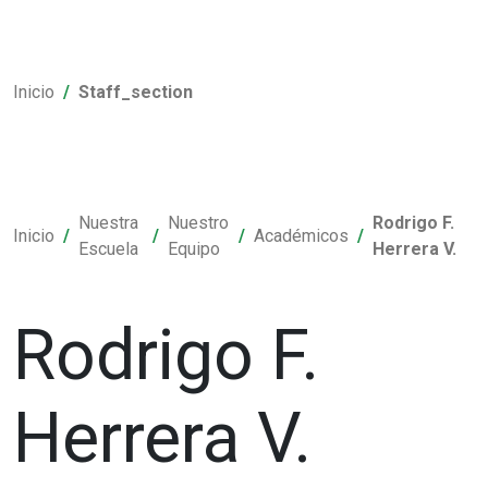
Inicio
Staff_section
Nuestra
Nuestro
Rodrigo F.
Inicio
Académicos
Escuela
Equipo
Herrera V.
Rodrigo F.
Herrera V.