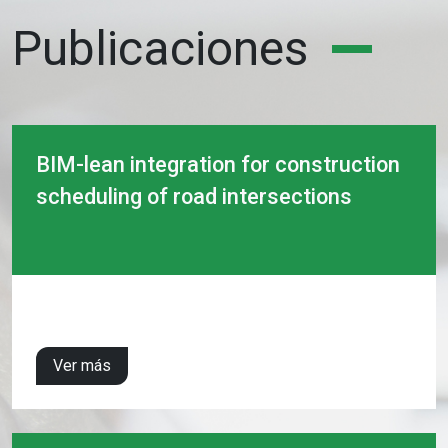
Publicaciones
BIM-lean integration for construction
scheduling of road intersections
Ver más