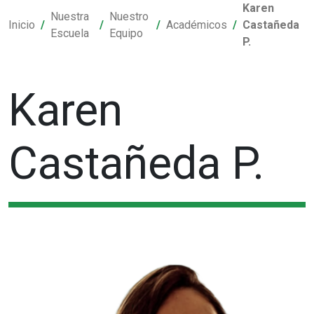
Karen
Nuestra
Nuestro
Inicio
Académicos
Castañeda
Escuela
Equipo
P.
Karen
Castañeda P.