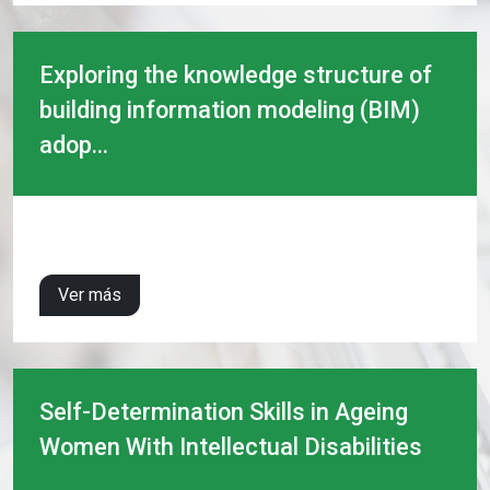
Exploring the knowledge structure of
building information modeling (BIM)
adop...
Ver más
Self-Determination Skills in Ageing
Women With Intellectual Disabilities