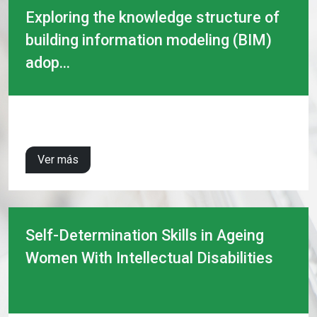
Exploring the knowledge structure of
building information modeling (BIM)
adop...
Ver más
Self-Determination Skills in Ageing
Women With Intellectual Disabilities