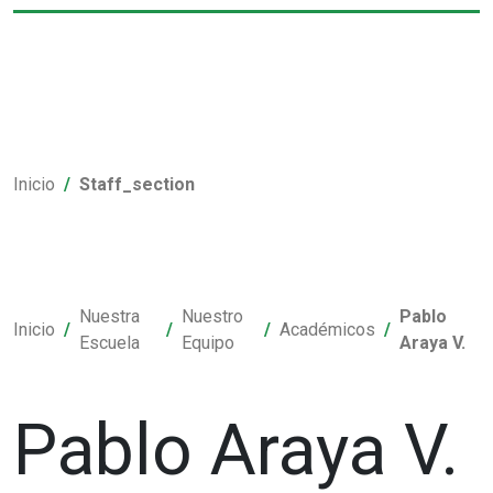
Inicio
Staff_section
Nuestra
Nuestro
Pablo
Inicio
Académicos
Escuela
Equipo
Araya V.
Pablo Araya V.