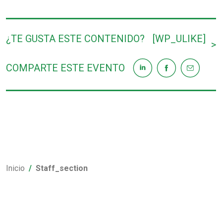
¿TE GUSTA ESTE CONTENIDO?
[WP_ULIKE]
>
COMPARTE ESTE EVENTO
Inicio
Staff_section