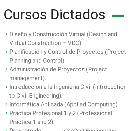
Cursos Dictados
Diseño y Construcción Virtual (Design and
Virtual Construction – VDC).
Planificación y Control de Proyectos (Project
Planning and Control).
Administración de Proyectos (Project
management).
Introducción a la Ingeniería Civil (Introduction
to Civil Engineering).
Informática Aplicada (Applied Computing).
Práctica Profesional 1 y 2 (Professional
Practice 1 and 2).
Proyecto de
y 2 (Civil Engineering