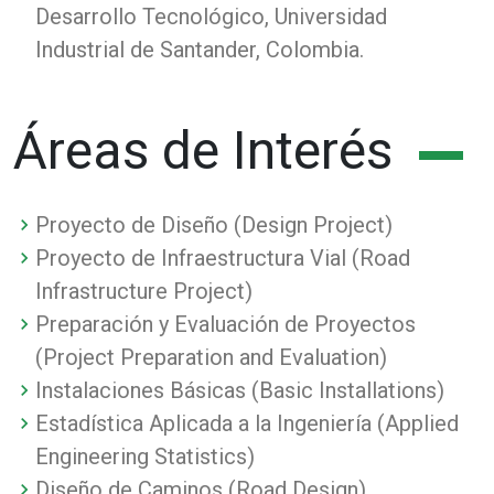
Desarrollo Tecnológico, Universidad
Industrial de Santander, Colombia.
Áreas de Interés
Proyecto de Diseño (Design Project)
Proyecto de Infraestructura Vial (Road
Infrastructure Project)
Preparación y Evaluación de Proyectos
(Project Preparation and Evaluation)
Instalaciones Básicas (Basic Installations)
Estadística Aplicada a la Ingeniería (Applied
Engineering Statistics)
Diseño de Caminos (Road Design)