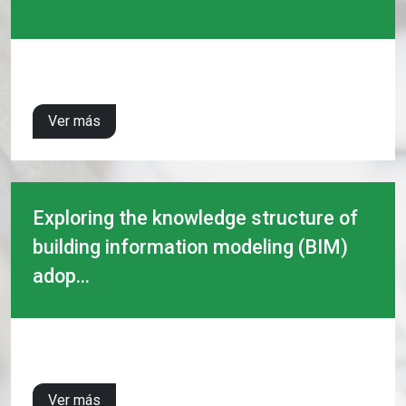
Ver más
Exploring the knowledge structure of
building information modeling (BIM)
adop...
Ver más