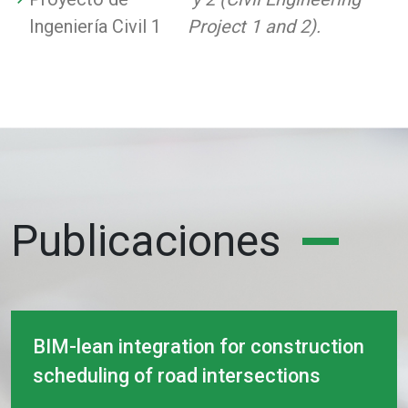
Ingeniería Civil 1
Project 1 and 2).
Publicaciones
BIM-lean integration for construction
scheduling of road intersections