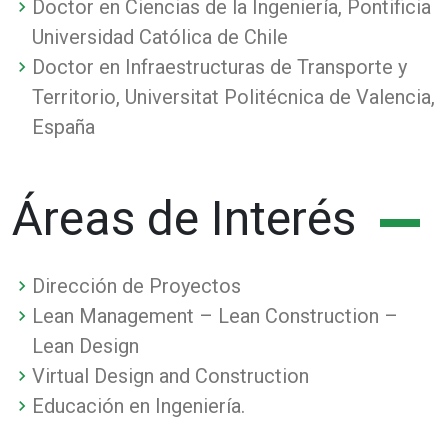
Doctor en Ciencias de la Ingeniería, Pontificia
Universidad Católica de Chile
Doctor en Infraestructuras de Transporte y
Territorio, Universitat Politécnica de Valencia,
España
Áreas de Interés
Dirección de Proyectos
Lean Management – Lean Construction –
Lean Design
Virtual Design and Construction
Educación en Ingeniería.