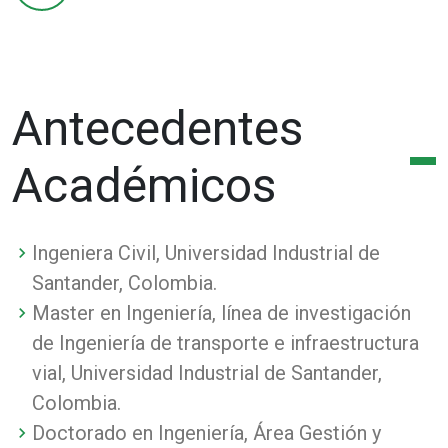
Antecedentes
Académicos
Ingeniera Civil, Universidad Industrial de
Santander, Colombia.
Master en Ingeniería, línea de investigación
de Ingeniería de transporte e infraestructura
vial, Universidad Industrial de Santander,
Colombia.
Doctorado en Ingeniería, Área Gestión y