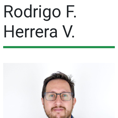
Rodrigo F.
Herrera V.