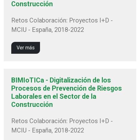
Construcción
Retos Colaboración: Proyectos I+D -
MCIU - España, 2018-2022
Ver más
BIMIoTICa - Digitalización de los
Procesos de Prevención de Riesgos
Laborales en el Sector de la
Construcción
Retos Colaboración: Proyectos I+D -
MCIU - España, 2018-2022