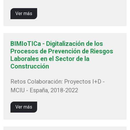
Ver más
BIMIoTICa - Digitalización de los
Procesos de Prevención de Riesgos
Laborales en el Sector de la
Construcción
Retos Colaboración: Proyectos I+D -
MCIU - España, 2018-2022
Ver más