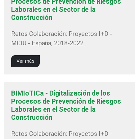
Procesos de Prevención de Riesgos
Laborales en el Sector de la
Construcción
Retos Colaboración: Proyectos I+D -
MCIU - España, 2018-2022
Ver más
BIMIoTICa - Digitalización de los
Procesos de Prevención de Riesgos
Laborales en el Sector de la
Construcción
Retos Colaboración: Proyectos I+D -