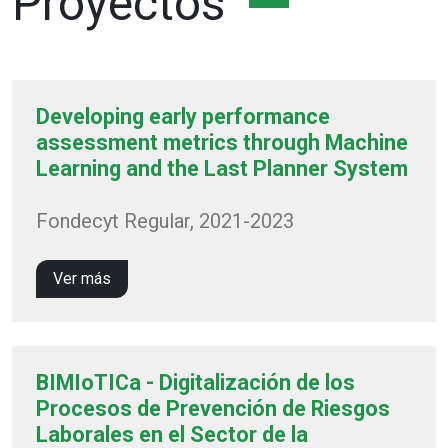
Proyectos
Developing early performance
assessment metrics through Machine
Learning and the Last Planner System
Fondecyt Regular, 2021-2023
Ver más
BIMIoTICa - Digitalización de los
Procesos de Prevención de Riesgos
Laborales en el Sector de la