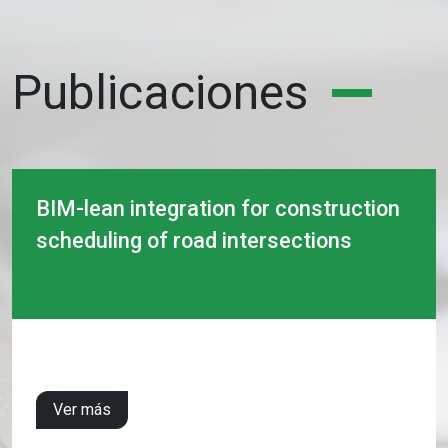
Publicaciones
BIM-lean integration for construction
scheduling of road intersections
Ver más