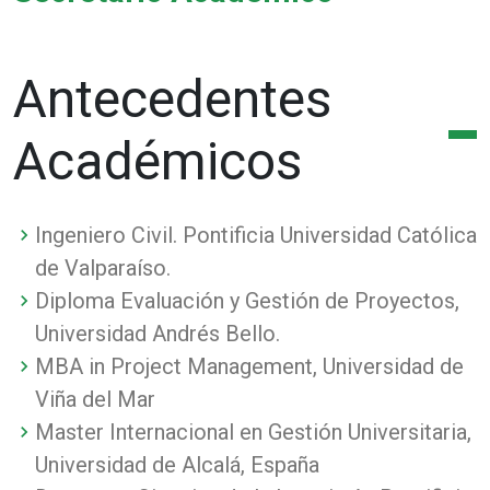
Antecedentes
Académicos
Ingeniero Civil. Pontificia Universidad Católica
de Valparaíso.
Diploma Evaluación y Gestión de Proyectos,
Universidad Andrés Bello.
MBA in Project Management, Universidad de
Viña del Mar
Master Internacional en Gestión Universitaria,
Universidad de Alcalá, España