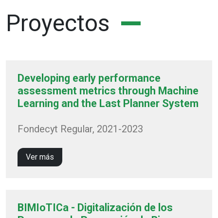
Proyectos
Developing early performance
assessment metrics through Machine
Learning and the Last Planner System
Fondecyt Regular, 2021-2023
Ver más
BIMIoTICa - Digitalización de los