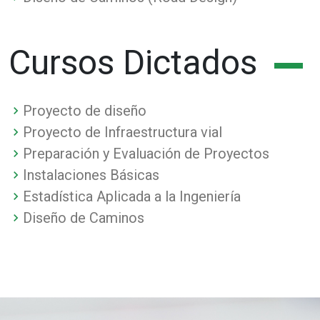
Cursos Dictados
Proyecto de diseño
Proyecto de Infraestructura vial
Preparación y Evaluación de Proyectos
Instalaciones Básicas
Estadística Aplicada a la Ingeniería
Diseño de Caminos