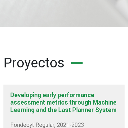
Proyectos
Developing early performance
assessment metrics through Machine
Learning and the Last Planner System
Fondecyt Regular, 2021-2023