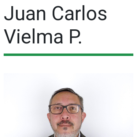
Juan Carlos
Vielma P.