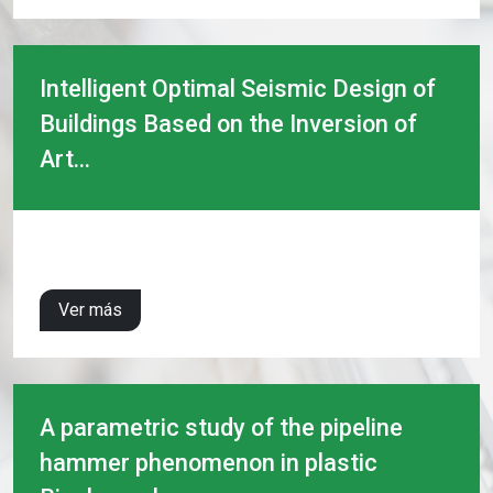
Intelligent Optimal Seismic Design of
Buildings Based on the Inversion of
Art...
Ver más
A parametric study of the pipeline
hammer phenomenon in plastic