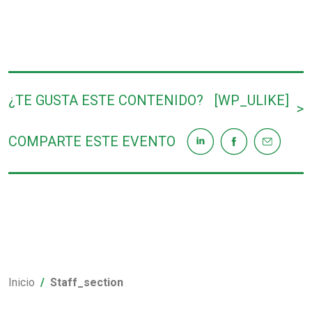
¿TE GUSTA ESTE CONTENIDO?
[WP_ULIKE]
>
COMPARTE ESTE EVENTO
Inicio
Staff_section