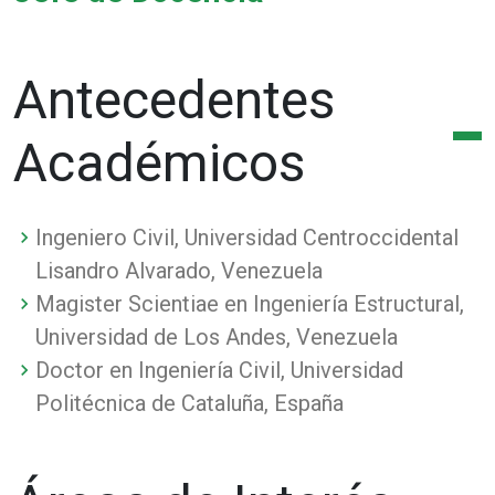
Antecedentes
Académicos
Ingeniero Civil, Universidad Centroccidental
Lisandro Alvarado, Venezuela
Magister Scientiae en Ingeniería Estructural,
Universidad de Los Andes, Venezuela
Doctor en Ingeniería Civil, Universidad
Politécnica de Cataluña, España