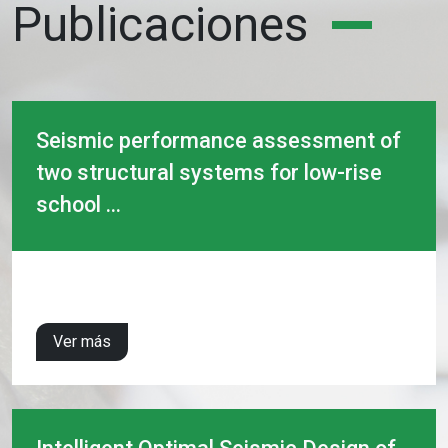
Publicaciones
Seismic performance assessment of
two structural systems for low-rise
school ...
Ver más