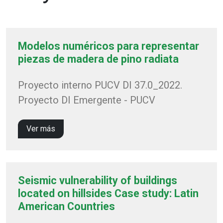
Modelos numéricos para representar
piezas de madera de pino radiata
Proyecto interno PUCV DI 37.0_2022.
Proyecto DI Emergente - PUCV
Ver más
Seismic vulnerability of buildings
located on hillsides Case study: Latin
American Countries