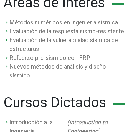
Áreas de Interés
Métodos numéricos en ingeniería sísmica
Evaluación de la respuesta sismo-resistente
Evaluación de la vulnerabilidad sísmica de
estructuras
Refuerzo pre-sísmico con FRP
Nuevos métodos de análisis y diseño
sísmico.
Cursos Dictados
Introducción a la
(Introduction to
Ingeniería
Engineering).