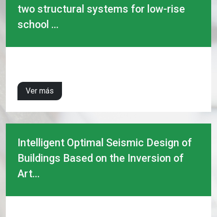
two structural systems for low-rise
school ...
Ver más
Intelligent Optimal Seismic Design of
Buildings Based on the Inversion of
Art...