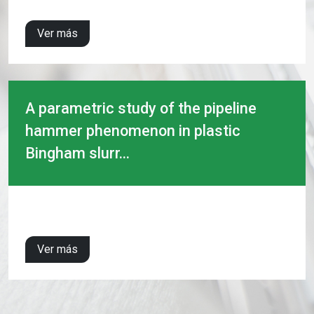
Ver más
A parametric study of the pipeline
hammer phenomenon in plastic
Bingham slurr...
Ver más