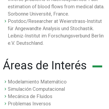
estimation of blood flows from medical data.
Sorbonne Université, France.
Postdoc/Researcher at Weierstrass-Institut
für Angewandte Analysis und Stochastik.
Leibniz-Institut im Forschungsverbund Berlin
e.V. Deutschland.
Áreas de Interés
Modelamiento Matemático
Simulación Computacional
Mecánica de Fluidos
Problemas Inversos