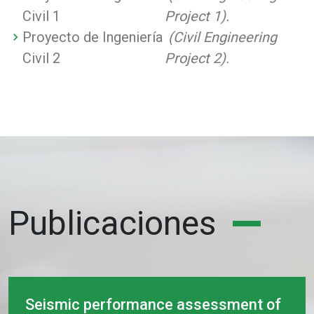
Civil 1
Project 1).
Proyecto de Ingeniería
(Civil Engineering
Civil 2
Project 2).
Publicaciones
Seismic performance assessment of