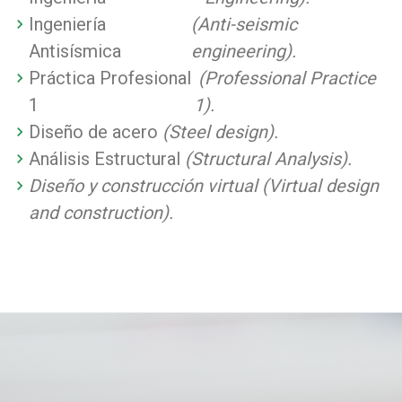
Ingeniería
(Anti-seismic
Antisísmica
engineering).
Práctica Profesional
(Professional Practice
1
1).
Diseño de acero
(Steel design).
Análisis Estructural
(Structural Analysis).
Diseño y construcción virtual (Virtual design
and construction).