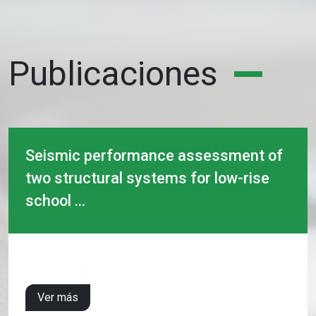
Publicaciones
Seismic performance assessment of
two structural systems for low-rise
school ...
Ver más