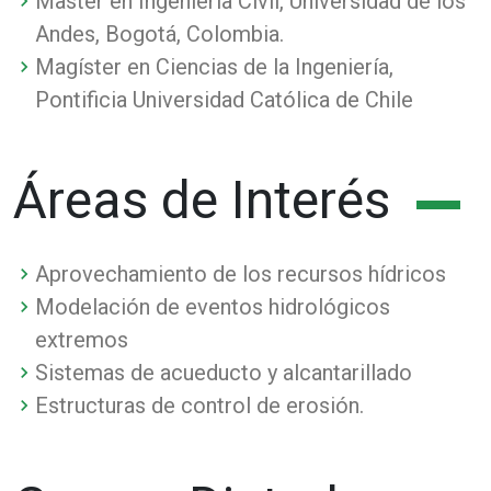
Master en Ingeniería Civil, Universidad de los
Andes, Bogotá, Colombia.
Magíster en Ciencias de la Ingeniería,
Pontificia Universidad Católica de Chile
Áreas de Interés
Aprovechamiento de los recursos hídricos
Modelación de eventos hidrológicos
extremos
Sistemas de acueducto y alcantarillado
Estructuras de control de erosión.