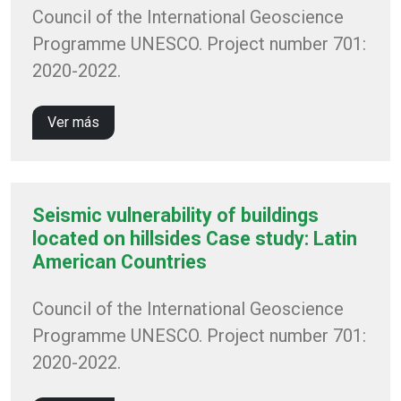
Council of the International Geoscience
Programme UNESCO. Project number 701:
2020-2022.
Ver más
Seismic vulnerability of buildings
located on hillsides Case study: Latin
American Countries
Council of the International Geoscience
Programme UNESCO. Project number 701:
2020-2022.