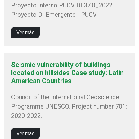
Proyecto interno PUCV DI 37.0_2022.
Proyecto DI Emergente - PUCV
Ver más
Seismic vulnerability of buildings
located on hillsides Case study: Latin
American Countries
Council of the International Geoscience
Programme UNESCO. Project number 701:
2020-2022.
Ver más