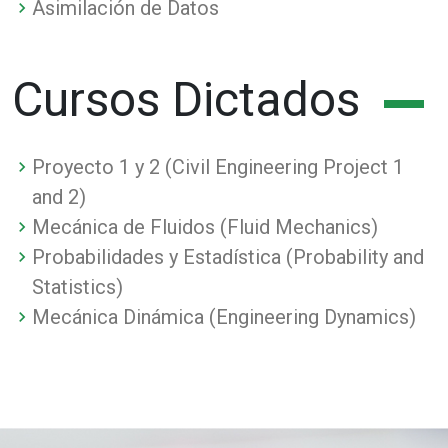
Asimilación de Datos
Cursos Dictados
Proyecto 1 y 2 (Civil Engineering Project 1
and 2)
Mecánica de Fluidos (Fluid Mechanics)
Probabilidades y Estadística (Probability and
Statistics)
Mecánica Dinámica (Engineering Dynamics)