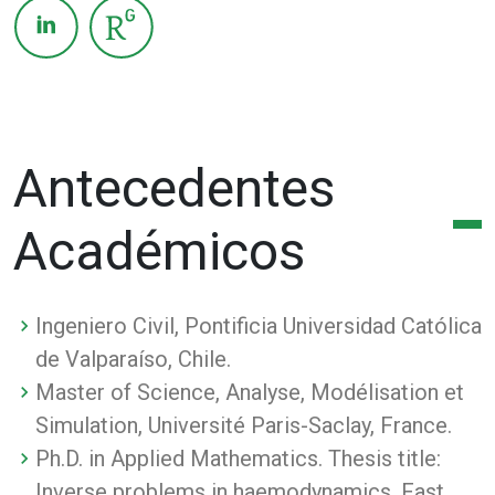
Antecedentes
Académicos
Ingeniero Civil, Pontificia Universidad Católica
de Valparaíso, Chile.
Master of Science, Analyse, Modélisation et
Simulation, Université Paris-Saclay, France.
Ph.D. in Applied Mathematics. Thesis title:
Inverse problems in haemodynamics. Fast